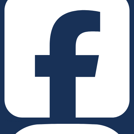
Facebook