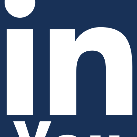
Linkedin