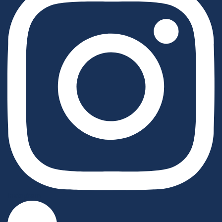
Instagram