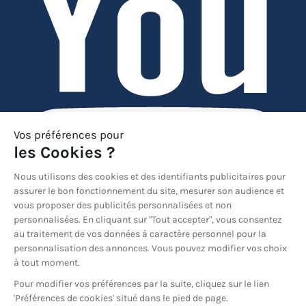
YouTube