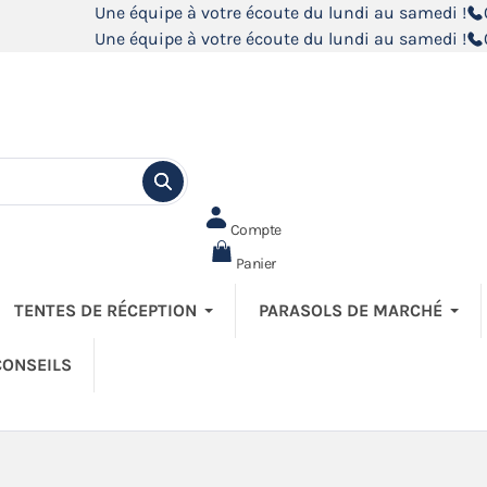
Une équipe à votre écoute du lundi au samedi !
Une équipe à votre écoute du lundi au samedi !
Compte
Panier
TENTES DE RÉCEPTION
PARASOLS DE MARCHÉ
CONSEILS