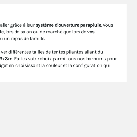
aller grâce à leur
système d'ouverture parapluie
. Vous
le
, lors de salon ou de marché que lors de
vos
 un repas de famille.
ver différentes tailles de tentes pliantes allant du
e 3x3m
. Faites votre choix parmi tous nos barnums pour
dget en choisissant la couleur et la configuration qui