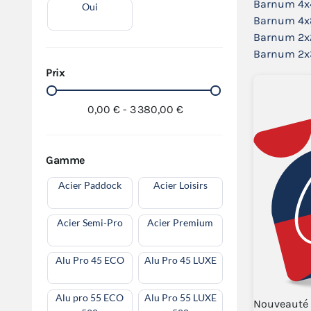
Barnum 4x
Oui
Barnum 4x
Barnum 2x
Barnum 2x
Prix
0,00 € - 3 380,00 €
Gamme
Acier Paddock
Acier Loisirs
Acier Semi-Pro
Acier Premium
Alu Pro 45 ECO
Alu Pro 45 LUXE
Alu pro 55 ECO
Alu Pro 55 LUXE
Nouveauté