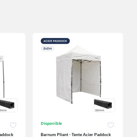
Disponible
Paddock
Barnum Pliant - Tente Acier Paddock