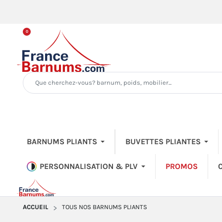
0
BARNUMS PLIANTS
BUVETTES PLIANTES
PERSONNALISATION & PLV
PROMOS
ACCUEIL
TOUS NOS BARNUMS PLIANTS