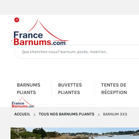
0
BARNUMS
BUVETTES
TENTES DE
PLIANTS
PLIANTES
RÉCEPTION
ACCUEIL
TOUS NOS BARNUMS PLIANTS
BARNUM 3X3