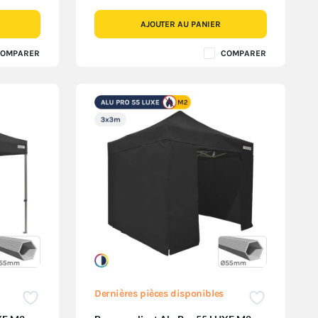
AJOUTER AU PANIER
OMPARER
COMPARER
Dernières pièces disponibles