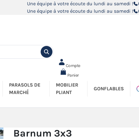
Une équipe à votre écoute du lundi au samedi !
Une équipe à votre écoute du lundi au samedi !
Compte
Panier
PARASOLS DE
MOBILIER
GONFLABLES
MARCHÉ
PLIANT
Barnum 3x3