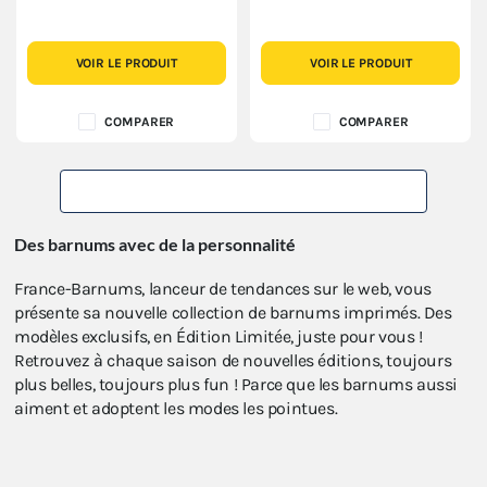
VOIR LE PRODUIT
VOIR LE PRODUIT
COMPARER
COMPARER
TOUS NOS PRODUITS IMPRIMÉS
Des barnums avec de la personnalité
France-Barnums, lanceur de tendances sur le web, vous
présente sa nouvelle collection de barnums imprimés. Des
modèles exclusifs, en Édition Limitée, juste pour vous !
Retrouvez à chaque saison de nouvelles éditions, toujours
plus belles, toujours plus fun ! Parce que les barnums aussi
aiment et adoptent les modes les pointues.