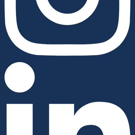
Instagram