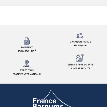
LIVRAISON RAPIDE
EN 24/72H
PAIEMENT
100% SÉCURISÉ
SERVICE APRÈS-VENTE
À VOTRE ÉCOUTE
EXPÉDITION
FRANCE/INTERNATIONAL