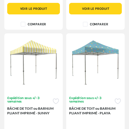
VOIR LE PRODUIT
VOIR LE PRODUIT
COMPARER
COMPARER
Expédition sous +/- 3
Expédition sous +/- 3
semaines
semaines
BÂCHE DE TOIT ou BARNUM
BÂCHE DE TOIT ou BARNUM
PLIANT IMPRIMÉ - SUNNY
PLIANT IMPRIMÉ - PLAYA