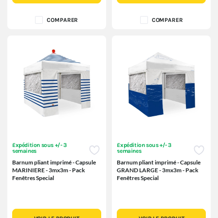
COMPARER
COMPARER
Expédition sous +/- 3
Expédition sous +/- 3
semaines
semaines
Barnum pliant imprimé - Capsule
Barnum pliant imprimé - Capsule
MARINIERE - 3mx3m - Pack
GRAND LARGE - 3mx3m - Pack
Fenêtres Special
Fenêtres Special