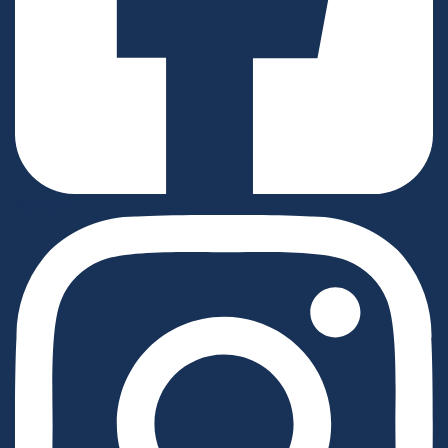
Facebook