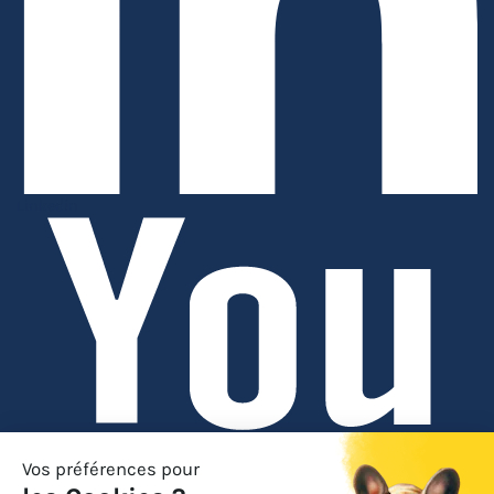
Linkedin