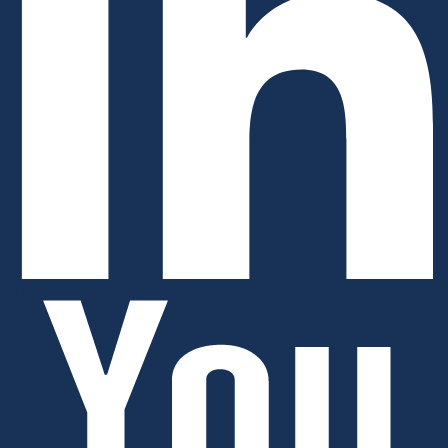
Linkedin