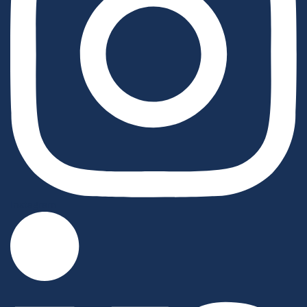
Instagram