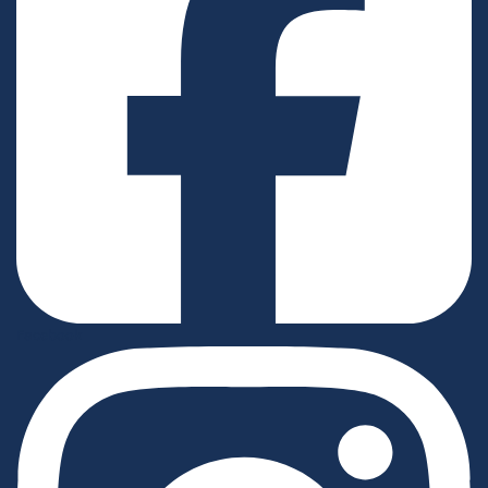
Facebook