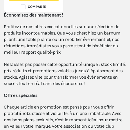
COMPARER
Économisez dès maintenant !
Profitez de nos offres exceptionnelles sur une sélection de
produits incontournables. Que vous cherchiez un barnum
pliant, une table pliante ou un mobilier événementiel, nos
réductions immédiates vous permettent de bénéficier du
meilleur rapport qualité-prix.
Ne laissez pas passer cette opportunité unique : stock limité,
prix réduits et promotions valables jusqu’à épuisement des
stocks. Agissez vite pour transformer vos événements en
succès tout en réalisant des économies !
Offres spéciales
Chaque article en promotion est pensé pour vous offrir
praticité, robustesse et visibilité, à un prix imbattable. Avec
nos bons plans exclusifs, c’est le moment idéal pour mettre
en valeur votre marque, votre association ou votre club