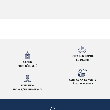
LIVRAISON RAPIDE
EN 24/72H
PAIEMENT
100% SÉCURISÉ
SERVICE APRÈS-VENTE
À VOTRE ÉCOUTE
EXPÉDITION
FRANCE/INTERNATIONAL