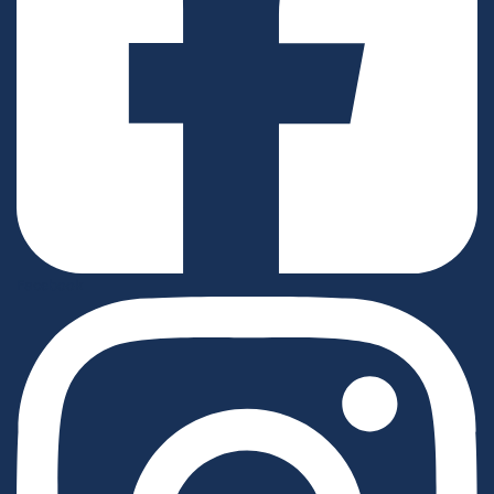
Facebook