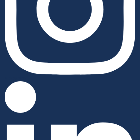
Instagram