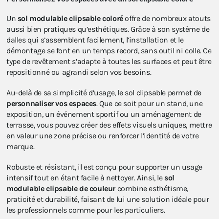
Un
sol modulable clipsable coloré
offre de nombreux atouts
aussi bien pratiques qu’esthétiques. Grâce à son système de
dalles qui s’assemblent facilement, l’installation et le
démontage se font en un temps record, sans outil ni colle. Ce
type de revêtement s’adapte à toutes les surfaces et peut être
repositionné ou agrandi selon vos besoins.
Au-delà de sa simplicité d’usage, le sol clipsable permet de
personnaliser vos espaces
. Que ce soit pour un stand, une
exposition, un événement sportif ou un aménagement de
terrasse, vous pouvez créer des effets visuels uniques, mettre
en valeur une zone précise ou renforcer l’identité de votre
marque.
Robuste et résistant, il est conçu pour supporter un usage
intensif tout en étant facile à nettoyer. Ainsi, le
sol
modulable clipsable de couleur
combine esthétisme,
praticité et durabilité, faisant de lui une solution idéale pour
les professionnels comme pour les particuliers.