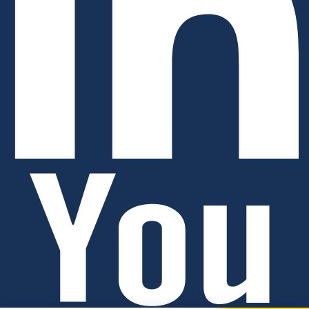
Linkedin