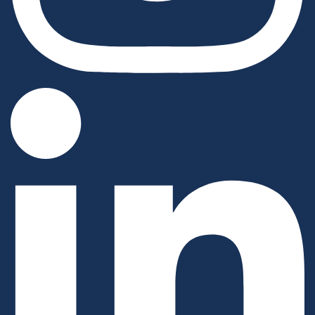
Instagram