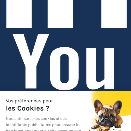
Linkedin