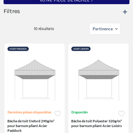
VOTRE
PIÈCE
Filtres
10
résultats
Dernières pièces disponibles
Disponible
Bâche de toit Oxford 290g/m²
Bâche de toit Polyester 320g/m²
pour barnum pliant Acier
pour barnum pliant Acier Loisirs
Paddock