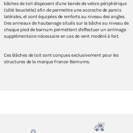
bâches de toit disposent d’une bande de velcro périphérique
(côté bouclette) afin de permettre une accroche de parois
latérales, et sont équipées de renforts au niveau des angles.
Des anneaux de haubanage situés sur la bâche au niveau de
chaque pied de barnum permettent d’effectuer un arrimage
supplémentaire nécessaire en cas de vent modéré à fort.
Ces Bâches de toit sont conçues exclusivement pour les
structures de la marque France-Barnums.