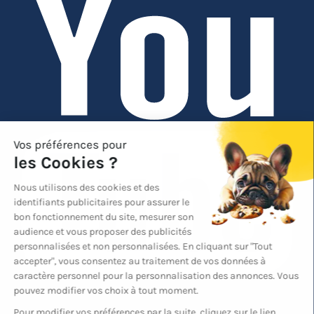
YouTube