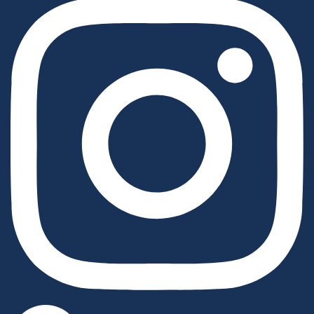
Instagram