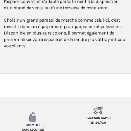
l’espace couvert et s’adapte parfaitement à la disposition
d’un stand de vente ou d’une terrasse de restaurant.
Choisir un grand parasol de marché comme celui-ci, c’est
investir dans un équipement pratique, solide et polyvalent.
Disponible en plusieurs coloris, il permet également de
personnaliser votre espace et de le rendre plus attrayant pour
vos clients.
LIVRAISON RAPIDE
EN 24/72H
PAIEMENT
100% SÉCURISÉ