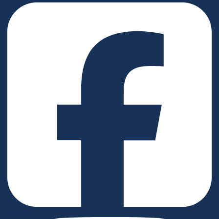
Facebook