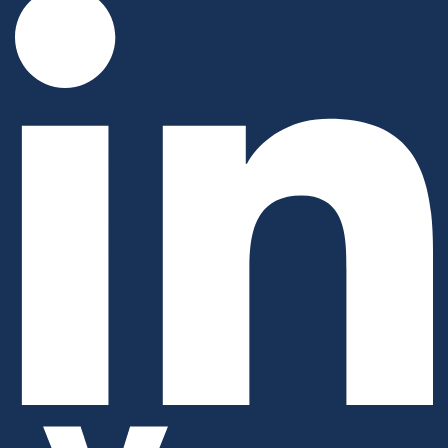
Linkedin