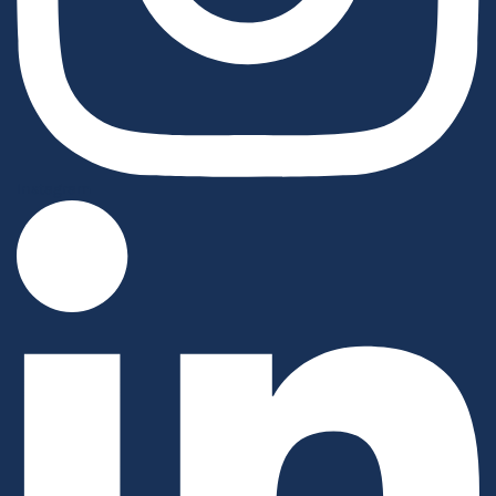
Instagram