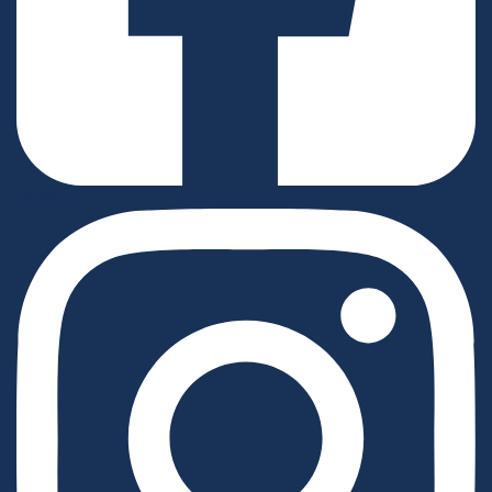
Facebook