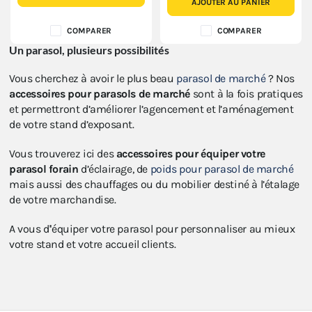
AJOUTER AU PANIER
COMPARER
COMPARER
Un parasol, plusieurs possibilités
Vous cherchez à avoir le plus beau
parasol de marché
? Nos
accessoires pour parasols de marché
sont à la fois pratiques
et permettront d’améliorer l’agencement et l’aménagement
de votre stand d’exposant.
Vous trouverez ici des
accessoires pour équiper votre
parasol forain
d’éclairage, de
poids pour parasol de marché
mais aussi des chauffages ou du mobilier destiné à l’étalage
de votre marchandise.
A vous d''équiper votre parasol pour personnaliser au mieux
votre stand et votre accueil clients.