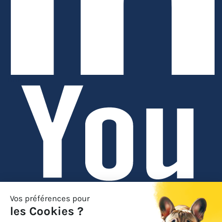
Linkedin