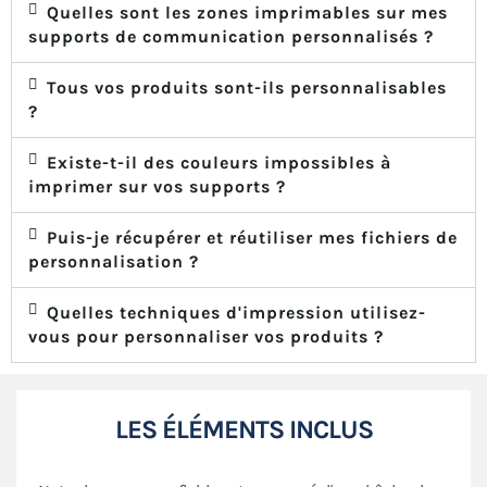
Quelles sont les zones imprimables sur mes
supports de communication personnalisés ?
Tous vos produits sont-ils personnalisables
?
Existe-t-il des couleurs impossibles à
imprimer sur vos supports ?
Puis-je récupérer et réutiliser mes fichiers de
personnalisation ?
Quelles techniques d'impression utilisez-
vous pour personnaliser vos produits ?
LES ÉLÉMENTS INCLUS