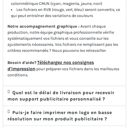
colorimétrique CMJN (cyan, magenta, jaune, noir)
Les fichiers en RVB (rouge, vert, bleu) seront convertis, ce
qui peut entraîner des variations de couleurs
Notre accompagnement graphique :
Avant chaque
production, notre équipe graphique professionnelle vérifie
systématiquement vos fichiers et vous conseille sur les
ajustements nécessaires. Vos fichiers ne remplissent pas les
critères recommandés ? Nous pouvons les retravailler.
Téléchargez nos consignes
Besoin d'aide?
d'impression
pour préparer vos fichiers dans les meilleures
conditions.
Quel est le délai de livraison pour recevoir
mon support publicitaire personnalisé ?
Puis-je faire imprimer mon logo en basse
résolution sur mon produit publicitaire ?