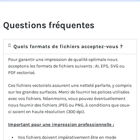
Questions fréquentes
Quels formats de fichiers acceptez-vous ?
Pour garantir une impression de qualité optimale nous
acceptons les formats de fichiers suivants : AI, EPS, SVG ou
PDF vectorisé.
Ces fichiers vectoriels assurent une netteté parfaite, y compris
sur les grandes surfaces. Merci de fournir les polices utilisées
avec vos fichiers. Néanmoins, vous pouvez éventuellement
nous fournir des fichiers JPEG ou PNG, à conditions que ceux-
ci soient en haute résolution (300 dpi).
Important pour une impression professionnelle :
Vos fichiers doivent impérativement être en mode