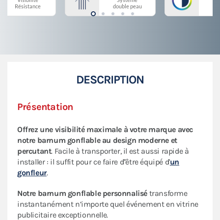
Résistance
double peau
DESCRIPTION
Présentation
Offrez une visibilité maximale à votre marque avec
notre barnum gonflable au design moderne et
percutant
. Facile à transporter, il est aussi rapide à
installer : il suffit pour ce faire d''être équipé d'
un
gonfleur
.
Notre barnum gonflable personnalisé
transforme
instantanément n’importe quel événement en vitrine
publicitaire exceptionnelle.