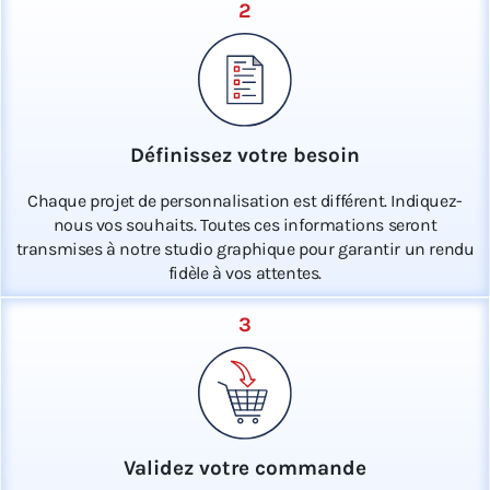
2
Définissez votre besoin
Chaque projet de personnalisation est différent. Indiquez-
nous vos souhaits. Toutes ces informations seront
transmises à notre studio graphique pour garantir un rendu
fidèle à vos attentes.
3
Validez votre commande