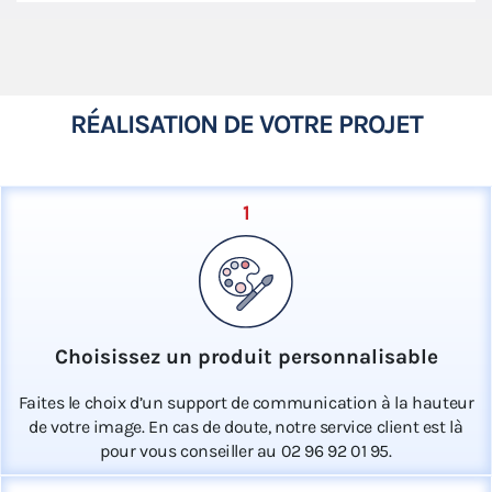
RÉALISATION DE VOTRE PROJET
1
Choisissez un produit personnalisable
Faites le choix d’un support de communication à la hauteur
de votre image. En cas de doute, notre service client est là
pour vous conseiller au 02 96 92 01 95.