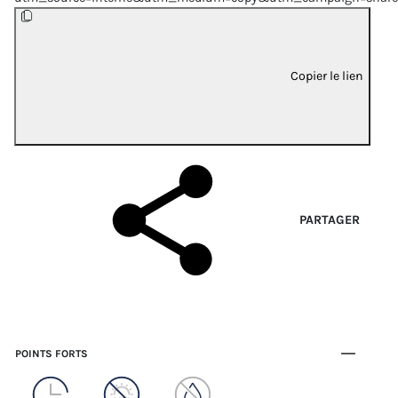
Copier le lien
PARTAGER
POINTS FORTS