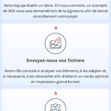
Notre équipe établit un devis. S’il vous convient, un acompte
de 30% vous sera demandé lors de la signature, afin de lancer
concrètement votre projet.
4
Envoyez-nous vos fichiers
Notre rôle consiste à analyser vos éléments, à les adapter et,
si nécessaire, à les retravailler afin d’obtenir un rendu optimal
en impression grand format.
5