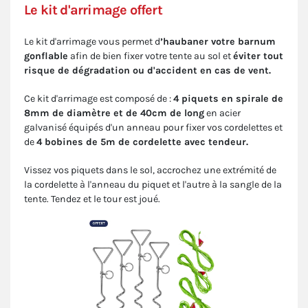
Le kit d'arrimage offert
Le kit d'arrimage vous permet d
’haubaner votre barnum
gonflable
afin de bien fixer votre tente au sol et
éviter tout
risque de dégradation ou d'accident en cas de vent.
Ce kit d'arrimage est composé de :
4 piquets en spirale de
8mm de diamètre et de 40cm de long
en acier
galvanisé équipés d'un anneau pour fixer vos cordelettes et
de
4 bobines de 5m de cordelette avec tendeur.
Vissez vos piquets dans le sol, accrochez une extrémité de
la cordelette à l'anneau du piquet et l'autre à la sangle de la
tente. Tendez et le tour est joué.