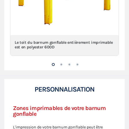
Le toit du barnum gonflable entièrement imprimable
est en polyester 600D
PERSONNALISATION
Zones imprimables de votre barnum
gonflable
L'impression de votre barnum gonflable peut être