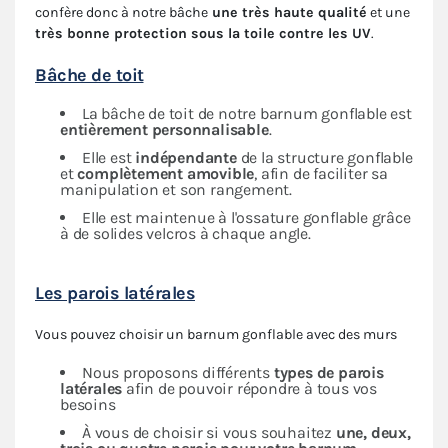
confère donc à notre bâche
une très haute qualité
et une
très bonne protection sous la toile contre les UV
.
Bâche de toit
La bâche de toit de notre barnum gonflable est
entièrement personnalisable
.
Elle est
indépendante
de la structure gonflable
et
complètement amovible
, afin de faciliter sa
manipulation et son rangement.
Elle est maintenue à l'ossature gonflable grâce
à de solides velcros à chaque angle.
Les parois latérales
Vous pouvez choisir un barnum gonflable avec des murs
Nous proposons différents
types de parois
latérales
afin de pouvoir répondre à tous vos
besoins
À vous de choisir si vous souhaitez
une, deux,