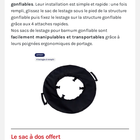
gonflables
. Leur installation est simple et rapide : une fois
rempli, glissez le sac de lestage sous le pied de la structure
gonflable puis fixez le lestage sur la structure gonflable
grâce aux 4 attaches rapides.
Nos sacs de lestage pour barnum gonflable sont
facilement manipulables et transportables
grâce à
leurs poignées ergonomiques de portage.
Le sac à dos offert