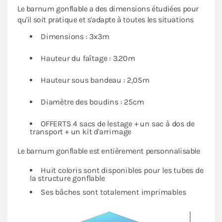
Le barnum gonflable a des dimensions étudiées pour
qu'il soit pratique et s'adapte à toutes les situations
Dimensions : 3x3m
Hauteur du faîtage : 3.20m
Hauteur sous bandeau : 2,05m
Diamètre des boudins : 25cm
OFFERTS 4 sacs de lestage + un sac à dos de
transport + un kit d'arrimage
Le barnum gonflable est entièrement personnalisable
Huit coloris sont disponibles pour les tubes de
la structure gonflable
Ses bâches sont totalement imprimables