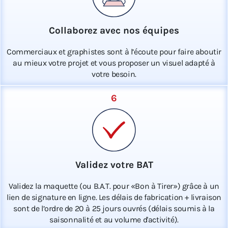
Collaborez avec nos équipes
Commerciaux et graphistes sont à l’écoute pour faire aboutir
au mieux votre projet et vous proposer un visuel adapté à
votre besoin.
6
Validez votre BAT
Validez la maquette (ou B.A.T. pour «Bon à Tirer») grâce à un
lien de signature en ligne. Les délais de fabrication + livraison
sont de l’ordre de 20 à 25 jours ouvrés (délais soumis à la
saisonnalité et au volume d'activité).