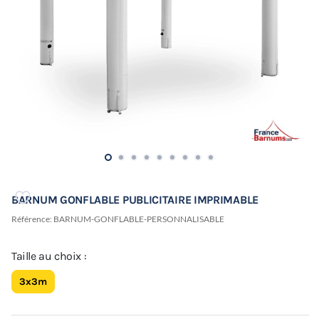
BARNUM GONFLABLE PUBLICITAIRE IMPRIMABLE
Référence:
BARNUM-GONFLABLE-PERSONNALISABLE
Taille au choix :
3x3m