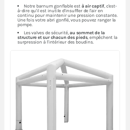
Notre barnum gonflable est
à air captif
, c'est-
à-dire qu'il est inutile d'insuffler de l'air en
continu pour maintenir une pression constante.
Une fois votre abri gonflé, vous pouvez ranger la
pompe.
Les valves de sécurité,
au sommet de la
structure et sur chacun des pieds
, empêchent la
surpression à l'intérieur des boudins.