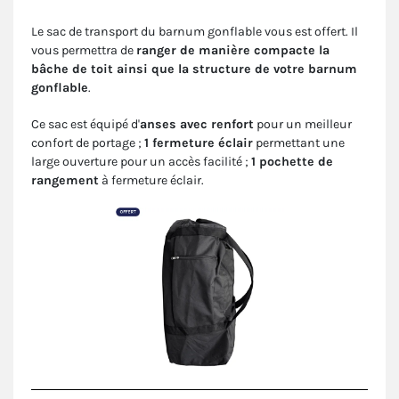
Le sac de transport du barnum gonflable vous est offert. Il
vous permettra de
ranger de manière compacte la
bâche de toit ainsi que la structure de votre barnum
gonflable
.
Ce sac est équipé d'
anses avec renfort
pour un meilleur
confort de portage ;
1 fermeture éclair
permettant une
large ouverture pour un accès facilité ;
1 pochette de
rangement
à fermeture éclair.