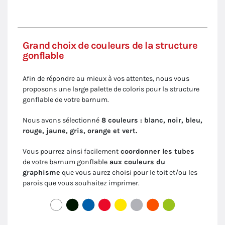
Grand choix de couleurs de la structure
gonflable
Afin de répondre au mieux à vos attentes, nous vous
proposons une large palette de coloris pour la structure
gonflable de votre barnum.
Nous avons sélectionné
8 couleurs : blanc, noir, bleu,
rouge, jaune, gris, orange et vert.
Vous pourrez ainsi facilement
coordonner les tubes
de votre barnum gonflable
aux couleurs du
graphisme
que vous aurez choisi pour le toit et/ou les
parois que vous souhaitez imprimer.