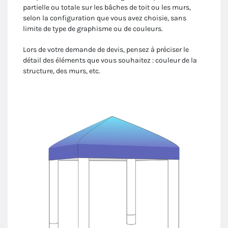
partielle ou totale sur les bâches de toit ou les murs,
selon la configuration que vous avez choisie, sans
limite de type de graphisme ou de couleurs.
Lors de votre demande de devis, pensez à préciser le
détail des éléments que vous souhaitez : couleur de la
structure, des murs, etc.