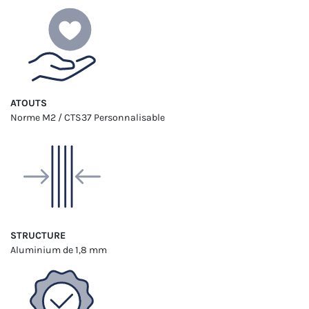
ATOUTS
Norme M2 / CTS37
Personnalisable
STRUCTURE
Aluminium
de 1,8 mm