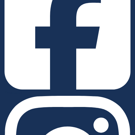
Facebook