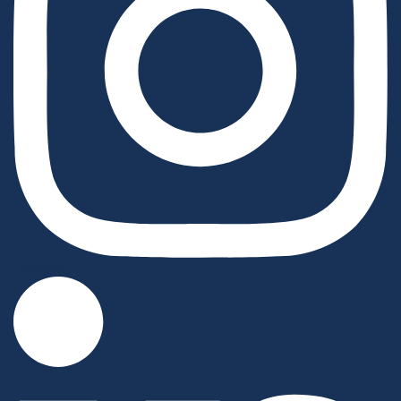
Instagram