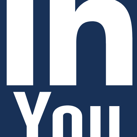
Linkedin