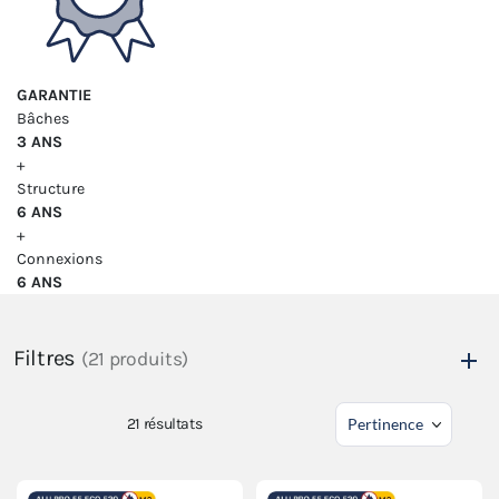
GARANTIE
Bâches
3 ANS
+
Structure
6 ANS
+
Connexions
6 ANS
Filtres
(21 produits)
21
résultats