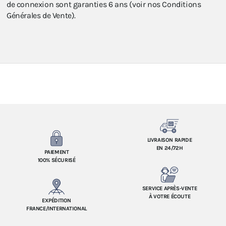
de connexion sont garanties 6 ans (voir nos Conditions
Générales de Vente).
LIVRAISON RAPIDE
EN 24/72H
PAIEMENT
100% SÉCURISÉ
SERVICE APRÈS-VENTE
À VOTRE ÉCOUTE
EXPÉDITION
FRANCE/INTERNATIONAL