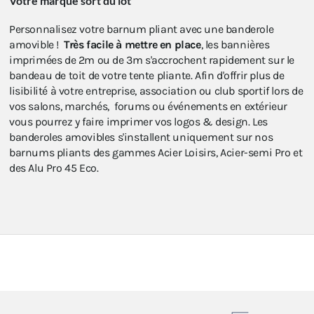
Votre marque sort du lot
Personnalisez votre barnum pliant avec une banderole
amovible !
Très facile à mettre en place
, les bannières
imprimées de 2m ou de 3m s'accrochent rapidement sur le
bandeau de toit de votre tente pliante. Afin d'offrir plus de
lisibilité à votre entreprise, association ou club sportif lors de
vos salons, marchés, forums ou événements en extérieur
vous pourrez y faire imprimer vos logos & design. Les
banderoles amovibles s'installent uniquement sur nos
barnums pliants des gammes Acier Loisirs, Acier-semi Pro et
des Alu Pro 45 Eco.