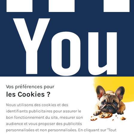
Linkedin