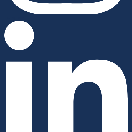
Instagram