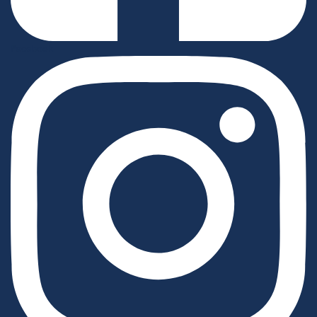
Facebook