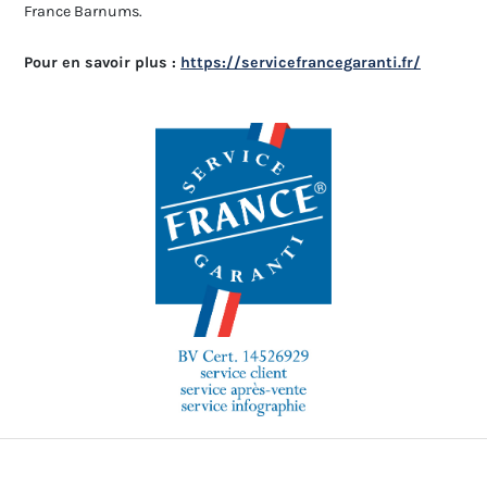
France Barnums.
Pour en savoir plus :
https://servicefrancegaranti.fr/