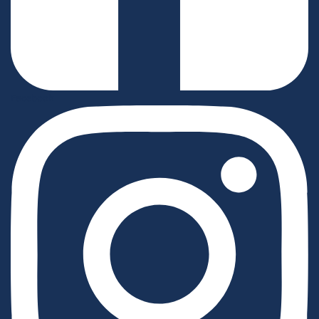
Facebook