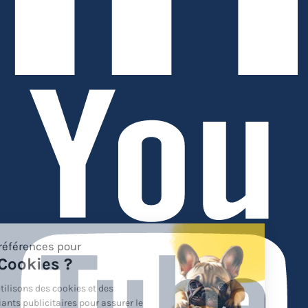
Linkedin