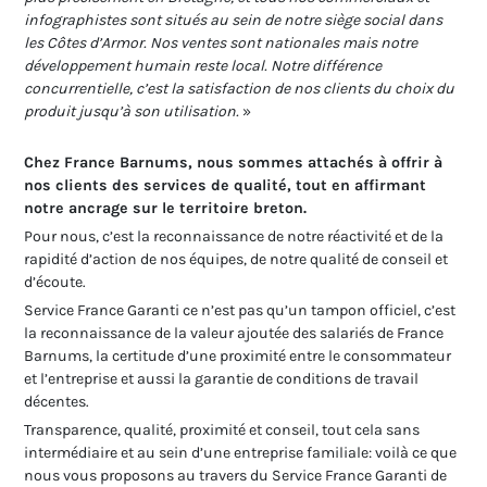
infographistes sont situés au sein de notre siège social dans
les Côtes d’Armor. Nos ventes sont nationales mais notre
développement humain reste local. Notre différence
concurrentielle, c’est la satisfaction de nos clients du choix du
produit jusqu’à son utilisation.
»
Chez France Barnums, nous sommes attachés à offrir à
nos clients des services de qualité, tout en affirmant
notre ancrage sur le territoire breton.
Pour nous, c’est la reconnaissance de notre réactivité et de la
rapidité d’action de nos équipes, de notre qualité de conseil et
d’écoute.
Service France Garanti ce n’est pas qu’un tampon officiel, c’est
la reconnaissance de la valeur ajoutée des salariés de France
Barnums, la certitude d’une proximité entre le consommateur
et l’entreprise et aussi la garantie de conditions de travail
décentes.
Transparence, qualité, proximité et conseil, tout cela sans
intermédiaire et au sein d’une entreprise familiale: voilà ce que
nous vous proposons au travers du Service France Garanti de