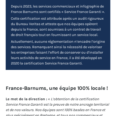
Depuis 2023, les services commerciaux et infographie de
France Barnums sont certifiés « Service France Garanti ».
Cette certification est attribuée après un audit rigoureux
du Bureau Veritas et atteste que nos équipes opèrent
depuis la France, sont soumises à un contrat de travail
de droit français tout en fournissant un service local.
Actuellement, aucune réglementation n’encadre l’origine
des services. Remarquant ainsi la nécessité de valoriser
les entreprises faisant l’effort de conserver ou d’installer
leurs activités de service en France, il a été développé en
2020 la certification Service France Garanti.
France-Barnums, une équipe 100% locale !
Le mot de la direction :
«
L’obtention de la certification
Service France Garanti est la preuve de notre ancrage territorial
et de nos valeurs. Nos équipes sont 100% basées en France et
plus précisément en Bretagne, et tous nos commerciaux et