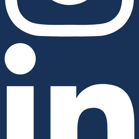
Instagram