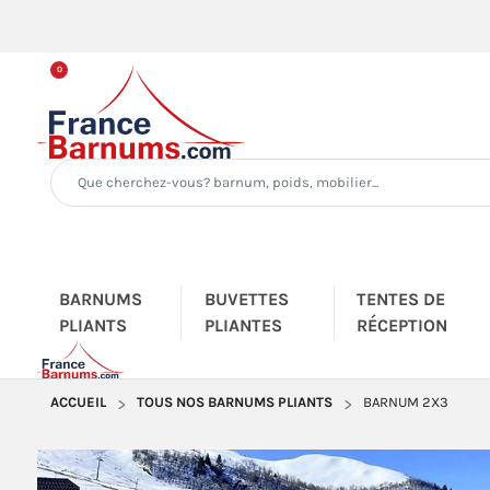
0
BARNUMS
BUVETTES
TENTES DE
PLIANTS
PLIANTES
RÉCEPTION
ACCUEIL
TOUS NOS BARNUMS PLIANTS
BARNUM 2X3