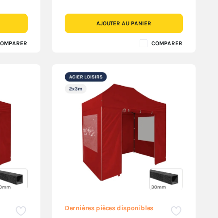
AJOUTER AU PANIER
OMPARER
COMPARER
Dernières pièces disponibles