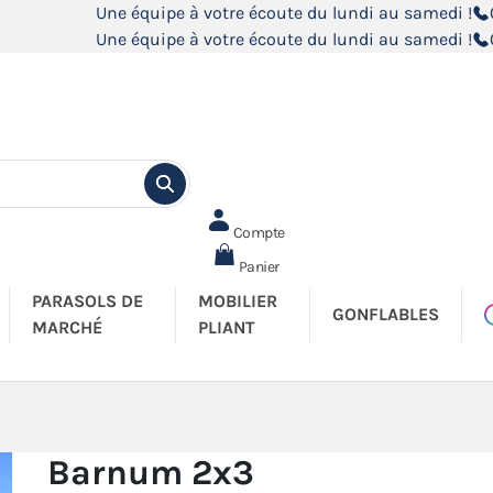
Une équipe à votre écoute du lundi au samedi !
Une équipe à votre écoute du lundi au samedi !
Compte
Panier
PARASOLS DE
MOBILIER
GONFLABLES
MARCHÉ
PLIANT
Barnum 2x3