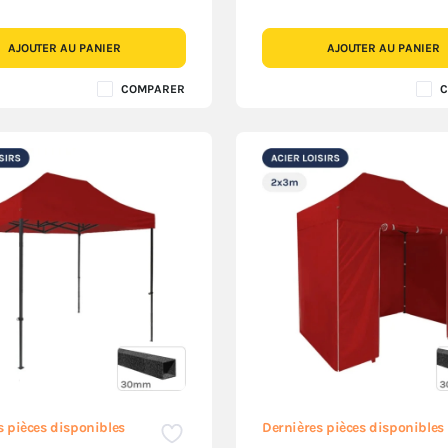
AJOUTER AU PANIER
AJOUTER AU PANIER
COMPARER
C
s pièces disponibles
Dernières pièces disponibles