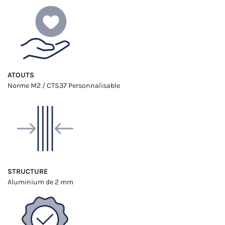
ATOUTS
Norme M2 / CTS37
Personnalisable
STRUCTURE
Aluminium
de 2 mm