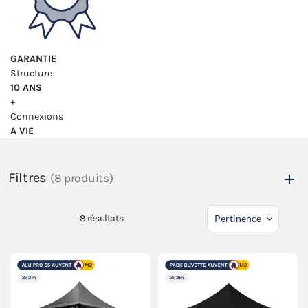
GARANTIE
Structure
10 ANS
+
Connexions
A VIE
Filtres
(8 produits)
8
résultats