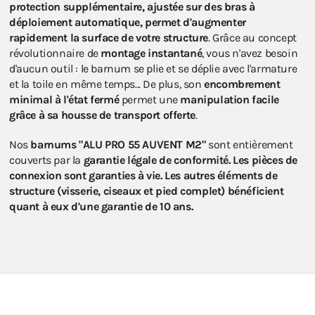
protection supplémentaire, ajustée sur des bras à
déploiement automatique, permet d'augmenter
rapidement la surface de votre structure
. Grâce au concept
révolutionnaire de
montage instantané
, vous n'avez besoin
d'aucun outil : le barnum se plie et se déplie avec l'armature
et la toile en même temps... De plus, son
encombrement
minimal à l'état fermé
permet une
manipulation facile
grâce à sa housse de transport offerte
.
Nos
barnums "ALU PRO 55 AUVENT M2"
sont entièrement
couverts par la
garantie légale de conformité. Les pièces de
connexion sont garanties à vie. Les autres éléments de
structure (visserie, ciseaux et pied complet) bénéficient
quant à eux d'une garantie de 10 ans.