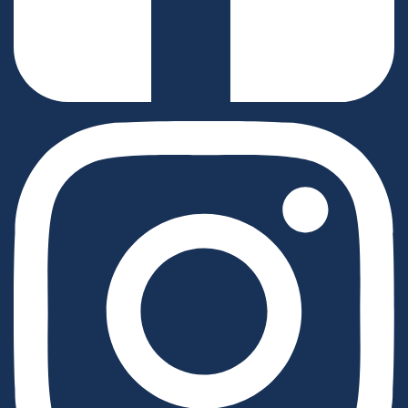
Facebook