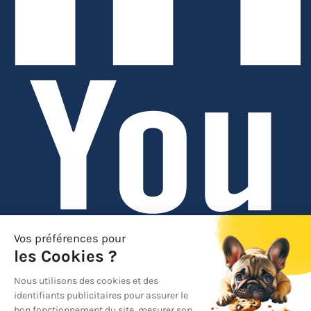
Linkedin