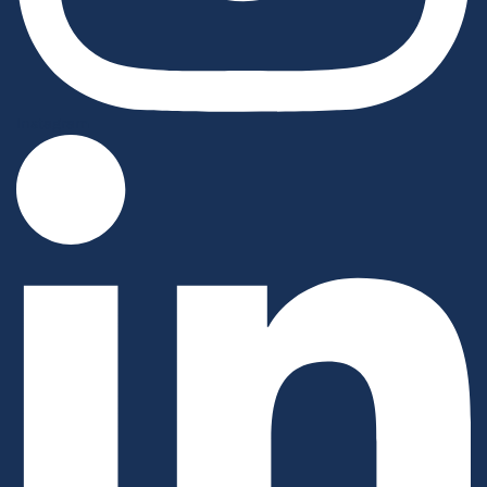
Instagram