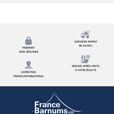
LIVRAISON RAPIDE
EN 24/72H
PAIEMENT
100% SÉCURISÉ
SERVICE APRÈS-VENTE
À VOTRE ÉCOUTE
EXPÉDITION
FRANCE/INTERNATIONAL