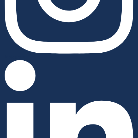
Instagram