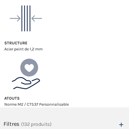
STRUCTURE
Acier peint
de 1,2 mm
ATOUTS
Norme M2 / CTS37
Personnalisable
Filtres
(132 produits)