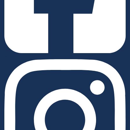
Facebook