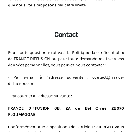
que nous vous proposons peut être limité.
Contact
Pour toute question relative à la Politique de confidentialité
de FRANCE DIFFUSION ou pour toute demande relative à vos
données personnelles, vous pouvez nous contacter :
- Par e-mail à l’adresse suivante : contact@france-
diffusion.com
- Par courrier à l’adresse suivante :
FRANCE DIFFUSION 6B, ZA de Bel Orme 22970
PLOUMAGOAR
Conformément aux dispositions de l’article 13 du RGPD, vous