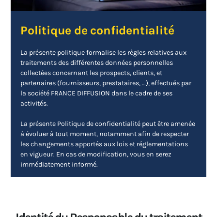
Politique de confidentialité
La présente politique formalise les règles relatives aux
traitements des différentes données personnelles
collectées concernant les prospects, clients, et
partenaires (fournisseurs, prestataires, …), effectués par
la société FRANCE DIFFUSION dans le cadre de ses
activités.
La présente Politique de confidentialité peut être amenée
à évoluer à tout moment, notamment afin de respecter
les changements apportés aux lois et réglementations
en vigueur. En cas de modification, vous en serez
immédiatement informé.