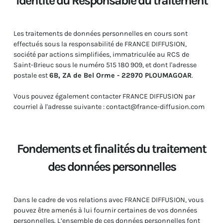
Identité du Responsable du traitement
Les traitements de données personnelles en cours sont
effectués sous la responsabilité de FRANCE DIFFUSION,
société par actions simplifiées, immatriculée au RCS de
Saint-Brieuc sous le numéro 515 180 909, et dont l'adresse
postale est
6B, ZA de Bel Orme - 22970 PLOUMAGOAR
.
Vous pouvez également contacter FRANCE DIFFUSION par
courriel à l'adresse suivante : contact@france-diffusion.com
Fondements et finalités du traitement
des données personnelles
Dans le cadre de vos relations avec FRANCE DIFFUSION, vous
pouvez être amenés à lui fournir certaines de vos données
personnelles. L’ensemble de ces données personnelles font