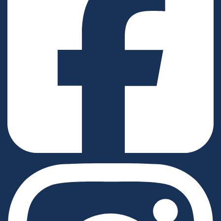
Facebook