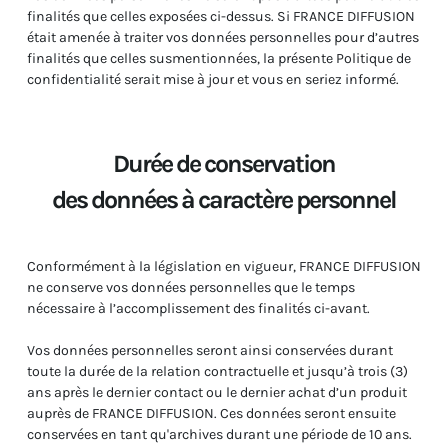
finalités que celles exposées ci-dessus. Si FRANCE DIFFUSION
était amenée à traiter vos données personnelles pour d’autres
finalités que celles susmentionnées, la présente Politique de
confidentialité serait mise à jour et vous en seriez informé.
Durée de conservation
des données à caractère personnel
Conformément à la législation en vigueur, FRANCE DIFFUSION
ne conserve vos données personnelles que le temps
nécessaire à l’accomplissement des finalités ci-avant.
Vos données personnelles seront ainsi conservées durant
toute la durée de la relation contractuelle et jusqu’à trois (3)
ans après le dernier contact ou le dernier achat d’un produit
auprès de FRANCE DIFFUSION. Ces données seront ensuite
conservées en tant qu'archives durant une période de 10 ans.