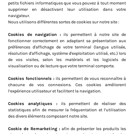
petits fichiers informatiques que vous pouvez à tout moment
supprimer en désactivant leur utilisation dans votre
navigateur.
Nous utilisons différentes sortes de cookies sur notre site :
Cookies de navigation :
ils permettent à notre site de
fonctionner correctement en adaptant sa présentation aux
préférences d'affichage de votre terminal (langue utilisée,
résolution d'affichage, système d'exploitation utilisé, etc.) lors
de vos visites, selon les matériels et les logiciels de
visualisation ou de lecture que votre terminal comporte.
Cookies fonctionnels :
ils permettent de vous reconnaître à
chacune de vos connexions. Ces cookies améliorent
l’expérience utilisateur et facilitent la navigation.
Cookies analytiques :
ils permettent de réaliser des
statistiques afin de mesurer la fréquentation et l’utilisation
des divers éléments composant notre site.
Cookie de Remarketing :
afin de présenter les produits les