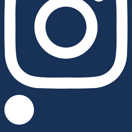
Instagram