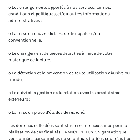
o Les changements apportés à nos services, termes,
conditions et politiques, et/ou autres informations
administratives ;
o La mise en oeuvre de la garantie légale et/ou
conventionnelle.
o Le changement de pièces détachés à l’aide de votre
historique de facture.
o La détection et la prévention de toute utilisation abusive ou
fraude ;
o Le suivi et la gestion de la relation avec les prestataires
extérieurs ;
o La mise en place d’études de marché.
Les données collectées sont strictement nécessaires pour la
réalisation de ces finalités. FRANCE DIFFUSION garantit que
vos données personnelles ne seront pas traitées pour d’autres