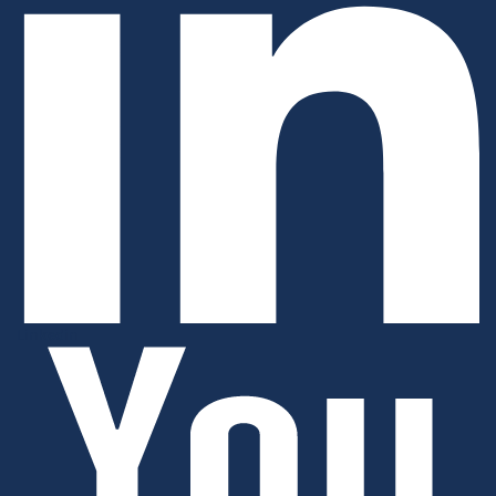
Linkedin