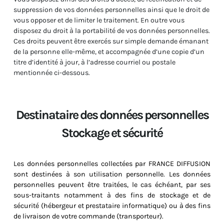
suppression de vos données personnelles ainsi que le droit de
vous opposer et de limiter le traitement. En outre vous
disposez du droit à la portabilité de vos données personnelles.
Ces droits peuvent être exercés sur simple demande émanant
de la personne elle-même, et accompagnée d’une copie d’un
titre d’identité à jour, à l’adresse courriel ou postale
mentionnée ci-dessous.
Destinataire des données personnelles
Stockage et sécurité
Les données personnelles collectées par FRANCE DIFFUSION
sont destinées à son utilisation personnelle. Les données
personnelles peuvent être traitées, le cas échéant, par ses
sous-traitants notamment à des fins de stockage et de
sécurité (hébergeur et prestataire informatique) ou à des fins
de livraison de votre commande (transporteur).