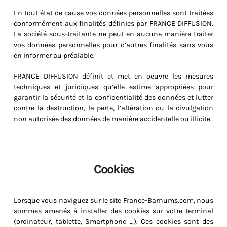
En tout état de cause vos données personnelles sont traitées
conformément aux finalités définies par FRANCE DIFFUSION.
La société sous-traitante ne peut en aucune manière traiter
vos données personnelles pour d’autres finalités sans vous
en informer au préalable.
FRANCE DIFFUSION définit et met en oeuvre les mesures
techniques et juridiques qu’elle estime appropriées pour
garantir la sécurité et la confidentialité des données et lutter
contre la destruction, la perte, l’altération ou la divulgation
non autorisée des données de manière accidentelle ou illicite.
Cookies
Lorsque vous naviguez sur le site France-Barnums.com, nous
sommes amenés à installer des cookies sur votre terminal
(ordinateur, tablette, Smartphone …). Ces cookies sont des