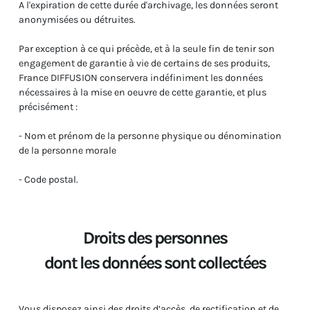
A l'expiration de cette durée d'archivage, les données seront
anonymisées ou détruites.
Par exception à ce qui précède, et à la seule fin de tenir son
engagement de garantie à vie de certains de ses produits,
France DIFFUSION conservera indéfiniment les données
nécessaires à la mise en oeuvre de cette garantie, et plus
précisément :
- Nom et prénom de la personne physique ou dénomination
de la personne morale
- Code postal.
Droits des personnes
dont les données sont collectées
Vous disposez ainsi des droits d’accès, de rectification et de