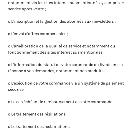
notamment via les sites internet susmentionnés, y compris le
service après-vente ;
o L’inscription et la gestion des abonnés aux newsletters ;
o L'envoi d'offres commerciales ;
o L'amélioration de la qualité de service et notamment du
fonctionnement des sites internet susmentionnés ;
o L'information du statut de votre commande ou livraison ; la
réponse à vos demandes, notamment nos produits ;
o L'exécution de votre commande via un système de paiement
sécurisé
o Le cas échéant le remboursement de votre commande
o Le traitement des résiliations
o Le traitement des réclamations