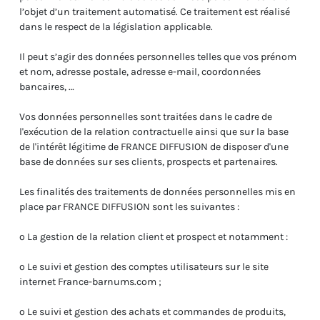
l’objet d’un traitement automatisé. Ce traitement est réalisé
dans le respect de la législation applicable.
Il peut s’agir des données personnelles telles que vos prénom
et nom, adresse postale, adresse e-mail, coordonnées
bancaires, …
Vos données personnelles sont traitées dans le cadre de
l'exécution de la relation contractuelle ainsi que sur la base
de l'intérêt légitime de FRANCE DIFFUSION de disposer d'une
base de données sur ses clients, prospects et partenaires.
Les finalités des traitements de données personnelles mis en
place par FRANCE DIFFUSION sont les suivantes :
o La gestion de la relation client et prospect et notamment :
o Le suivi et gestion des comptes utilisateurs sur le site
internet France-barnums.com ;
o Le suivi et gestion des achats et commandes de produits,