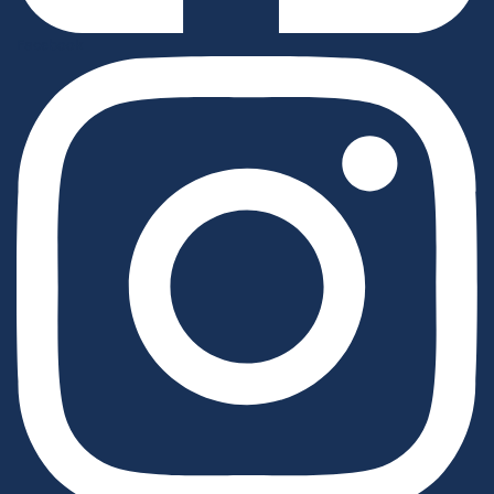
Facebook