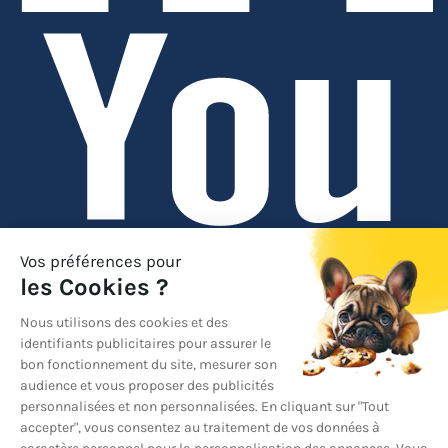
Linkedin