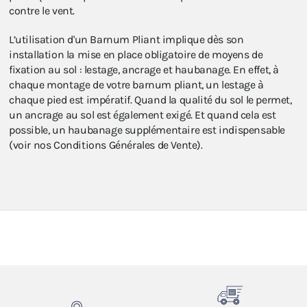
contre le vent.
L’utilisation d'un Barnum Pliant implique dès son
installation la mise en place obligatoire de moyens de
fixation au sol : lestage, ancrage et haubanage. En effet, à
chaque montage de votre barnum pliant, un lestage à
chaque pied est impératif. Quand la qualité du sol le permet,
un ancrage au sol est également exigé. Et quand cela est
possible, un haubanage supplémentaire est indispensable
(voir nos Conditions Générales de Vente).