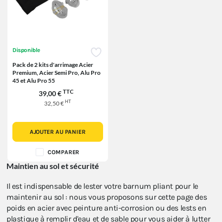
Disponible
Pack de 2 kits d'arrimage Acier
Premium, Acier Semi Pro, Alu Pro
45 et Alu Pro 55
TTC
39,00 €
HT
32,50 €
AJOUTER AU PANIER
COMPARER
Maintien au sol et sécurité
Il est indispensable de lester votre barnum pliant pour le
maintenir au sol : nous vous proposons sur cette page des
poids en acier avec peinture anti-corrosion ou des lests en
plastique à remplir d'eau et de sable pour vous aider à lutter