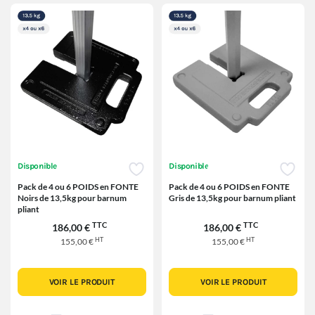
Disponible
Disponible
Pack de 4 ou 6 POIDS en FONTE
Pack de 4 ou 6 POIDS en FONTE
Noirs de 13,5kg pour barnum
Gris de 13,5kg pour barnum pliant
pliant
TTC
TTC
186,00 €
186,00 €
HT
HT
155,00 €
155,00 €
VOIR LE PRODUIT
VOIR LE PRODUIT