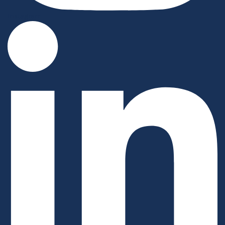
Instagram