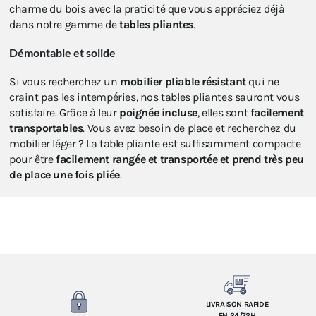
charme du bois avec la praticité que vous appréciez déjà
dans notre gamme de
tables pliantes
.
Démontable et solide
Si vous recherchez un
mobilier pliable résistant
qui ne
craint pas les intempéries, nos tables pliantes sauront vous
satisfaire. Grâce à leur
poignée incluse
, elles sont
facilement
transportables
. Vous avez besoin de place et recherchez du
mobilier léger ? La table pliante est suffisamment compacte
pour être
facilement rangée et transportée et prend très peu
de place une fois pliée
.
LIVRAISON RAPIDE
EN 24/72H