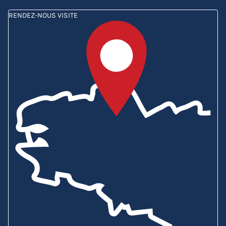
RENDEZ-NOUS VISITE