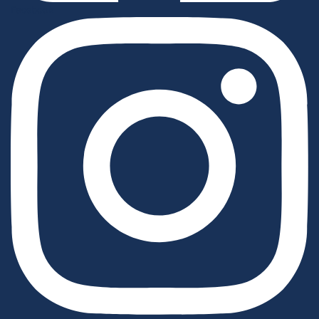
Facebook