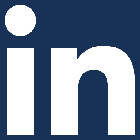
Instagram
Linkedin