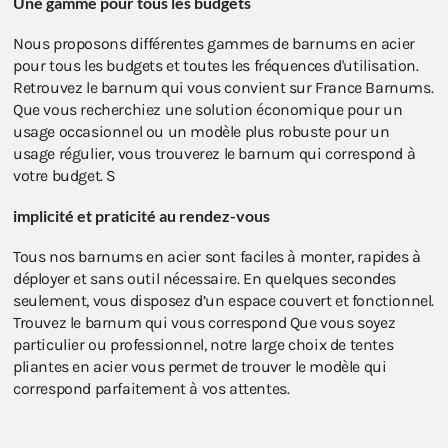
Une gamme pour tous les budgets
Nous proposons différentes gammes de barnums en acier
pour tous les budgets et toutes les fréquences d'utilisation.
Retrouvez le barnum qui vous convient sur France Barnums.
Que vous recherchiez une solution économique pour un
usage occasionnel ou un modèle plus robuste pour un
usage régulier, vous trouverez le barnum qui correspond à
votre budget. S
implicité et praticité au rendez-vous
Tous nos barnums en acier sont faciles à monter, rapides à
déployer et sans outil nécessaire. En quelques secondes
seulement, vous disposez d’un espace couvert et fonctionnel.
Trouvez le barnum qui vous correspond Que vous soyez
particulier ou professionnel, notre large choix de tentes
pliantes en acier vous permet de trouver le modèle qui
correspond parfaitement à vos attentes.