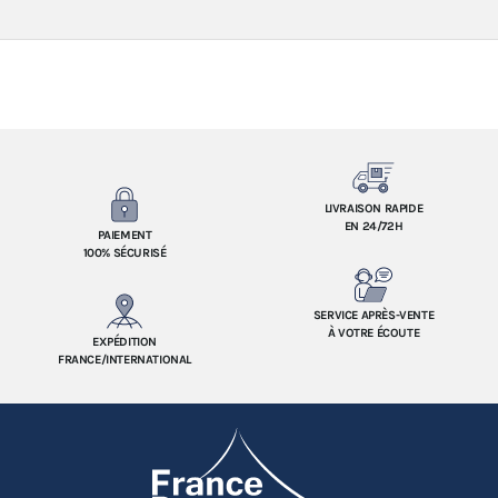
LIVRAISON RAPIDE
EN 24/72H
PAIEMENT
100% SÉCURISÉ
SERVICE APRÈS-VENTE
À VOTRE ÉCOUTE
EXPÉDITION
FRANCE/INTERNATIONAL