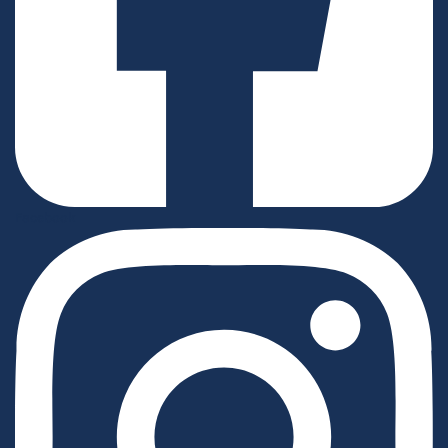
Facebook