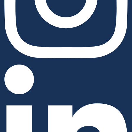
Instagram