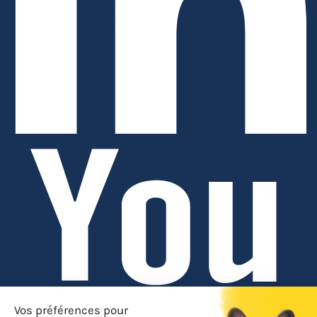
Linkedin