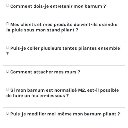
Comment dois-je entretenir mon barnum ?
Mes clients et mes produits doivent-ils craindre
la pluie sous mon stand pliant ?
Puis-je coller plusieurs tentes pliantes ensemble
?
Comment attacher mes murs ?
Si mon barnum est normalisé M2, est-il possible
de faire un feu en-dessous ?
Puis-je modifier moi-même mon barnum pliant ?