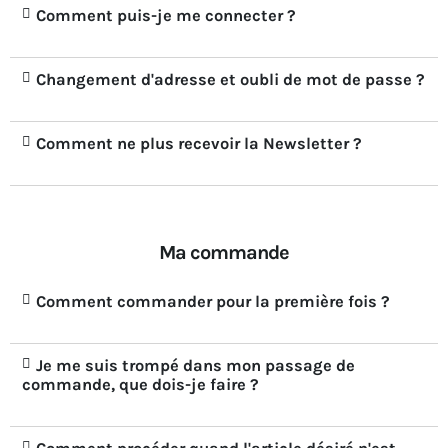
Comment puis-je me connecter ?
Changement d'adresse et oubli de mot de passe ?
Comment ne plus recevoir la Newsletter ?
Ma commande
Comment commander pour la première fois ?
Je me suis trompé dans mon passage de
commande, que dois-je faire ?