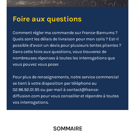
Foire aux questions
Comment régler ma commande sur France-Barnums ?
Quels sont les délais de livraison pour mon colis ? Est-il
possible d’avoir un devis pour plusieurs tentes pliantes ?
Dans cette foire aux questions, vous trouverez de
nombreuses réponses à toutes les interrogations que
vous pouvez vous poser.
Pour plus de renseignements, notre service commercial
se tient à votre disposition par téléphone au
02.96.92.01.95 ou par mail à contact@france-
diffusion.com pour vous conseiller et répondre à toutes
vos interrogations.
SOMMAIRE