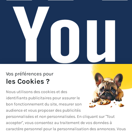
Linkedin