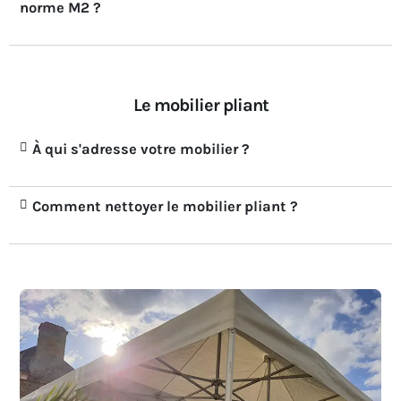
norme M2 ?
Le mobilier pliant
À qui s'adresse votre mobilier ?
Comment nettoyer le mobilier pliant ?