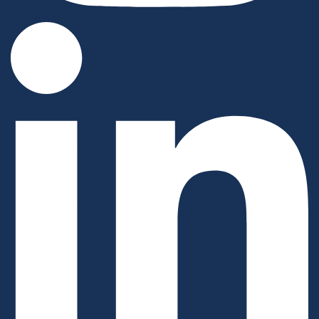
Instagram