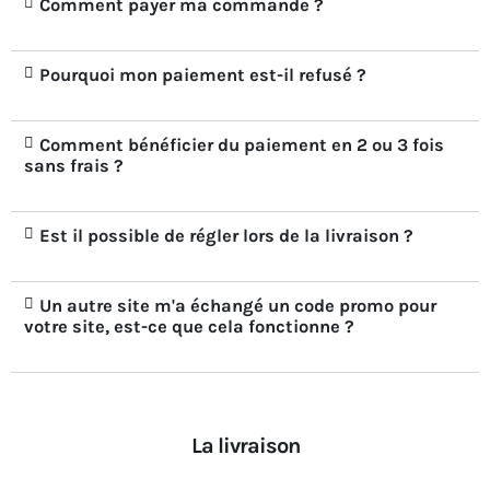
Comment payer ma commande ?
Pourquoi mon paiement est-il refusé ?
Comment bénéficier du paiement en 2 ou 3 fois
sans frais ?
Est il possible de régler lors de la livraison ?
Un autre site m'a échangé un code promo pour
votre site, est-ce que cela fonctionne ?
La livraison