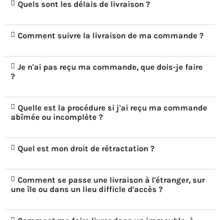
Quels sont les délais de livraison ?
Comment suivre la livraison de ma commande ?
Je n'ai pas reçu ma commande, que dois-je faire
?
Quelle est la procédure si j'ai reçu ma commande
abîmée ou incomplète ?
Quel est mon droit de rétractation ?
Comment se passe une livraison à l'étranger, sur
une île ou dans un lieu difficle d'accès ?