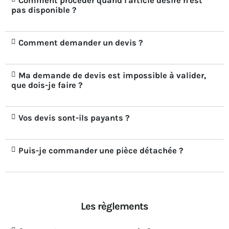
Comment procéder quand l'article désiré n'est
pas disponible ?
Comment demander un devis ?
Ma demande de devis est impossible à valider,
que dois-je faire ?
Vos devis sont-ils payants ?
Puis-je commander une pièce détachée ?
Les règlements