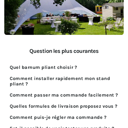
Question les plus courantes
Quel barnum pliant choisir ?
Comment installer rapidement mon stand
pliant ?
Comment passer ma commande facilement ?
Quelles formules de livraison proposez vous ?
Comment puis-je régler ma commande ?