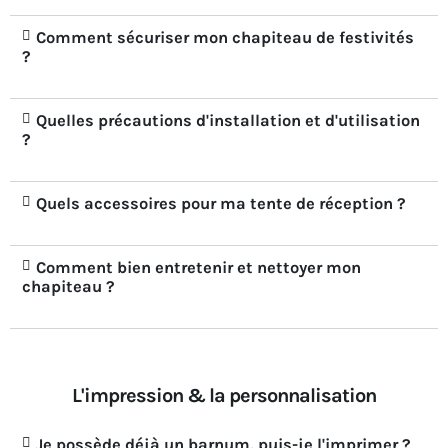
Comment sécuriser mon chapiteau de festivités
?
Quelles précautions d'installation et d'utilisation
?
Quels accessoires pour ma tente de réception ?
Comment bien entretenir et nettoyer mon
chapiteau ?
L'impression & la personnalisation
Je possède déjà un barnum, puis-je l'imprimer ?