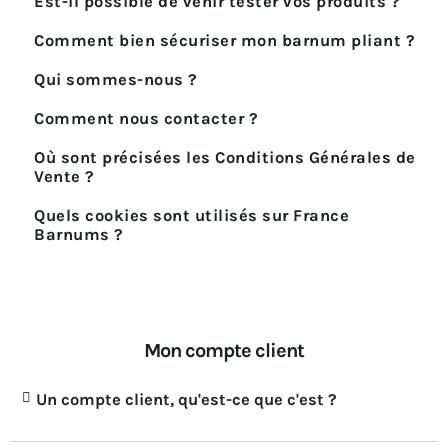
Est-il possible de venir tester vos produits ?
Comment bien sécuriser mon barnum pliant ?
Qui sommes-nous ?
Comment nous contacter ?
Où sont précisées les Conditions Générales de
Vente ?
Quels cookies sont utilisés sur France
Barnums ?
Mon compte client
Un compte client, qu'est-ce que c'est ?