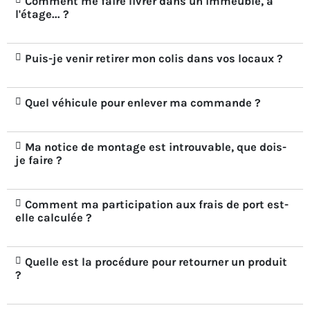
Comment me faire livrer dans un immeuble, à
l'étage... ?
Puis-je venir retirer mon colis dans vos locaux ?
Quel véhicule pour enlever ma commande ?
Ma notice de montage est introuvable, que dois-
je faire ?
Comment ma participation aux frais de port est-
elle calculée ?
Quelle est la procédure pour retourner un produit
?