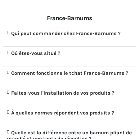
France-Barnums
Qui peut commander chez France-Barnums ?
Où êtes-vous situé ?
Comment fonctionne le tchat France-Barnums ?
Faites-vous l'installation de vos produits ?
À quelles normes répondent vos produits ?
Quelle est la différence entre un barnum pliant de
marché et une tente de réception ?