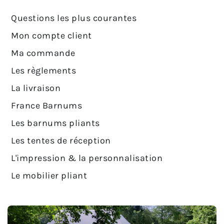
Questions les plus courantes
Mon compte client
Ma commande
Les règlements
La livraison
France Barnums
Les barnums pliants
Les tentes de réception
L'impression & la personnalisation
Le mobilier pliant