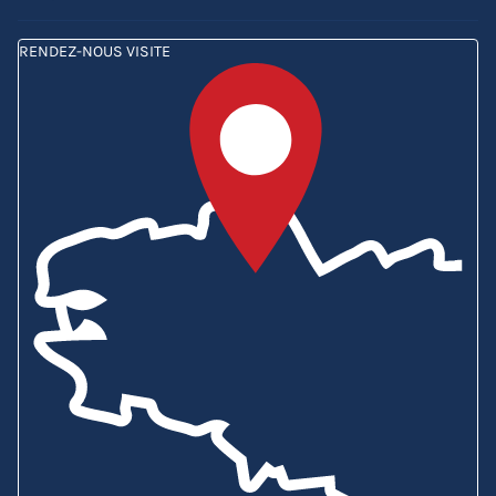
RENDEZ-NOUS VISITE