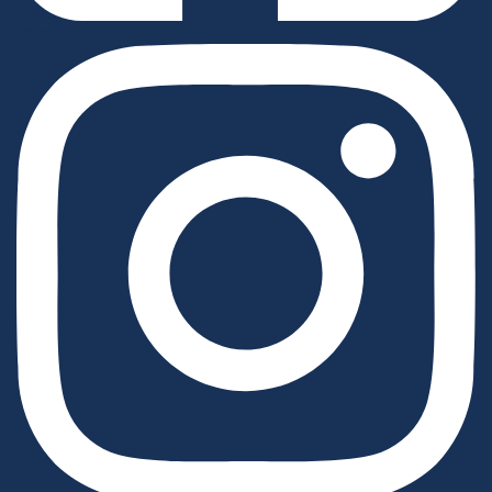
Facebook