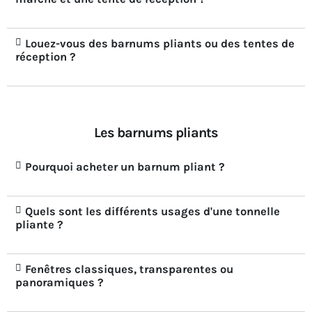
Louez-vous des barnums pliants ou des tentes de
réception ?
Les barnums pliants
Pourquoi acheter un barnum pliant ?
Quels sont les différents usages d'une tonnelle
pliante ?
Fenêtres classiques, transparentes ou
panoramiques ?