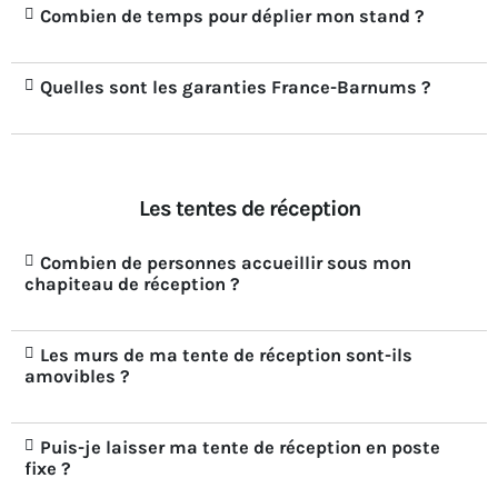
Combien de temps pour déplier mon stand ?
Quelles sont les garanties France-Barnums ?
Les tentes de réception
Combien de personnes accueillir sous mon
chapiteau de réception ?
Les murs de ma tente de réception sont-ils
amovibles ?
Puis-je laisser ma tente de réception en poste
fixe ?