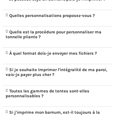
Quelles personnalisations proposez-vous ?
Quelle est la procédure pour personnaliser ma
tonnelle pliante ?
À quel format dois-je envoyer mes fichiers ?
Si je souhaite imprimer l'intégralité de ma paroi,
vais-je payer plus cher ?
Toutes les gammes de tentes sont-elles
personnalisables ?
Si j'imprime mon barnum, est-il toujours à la