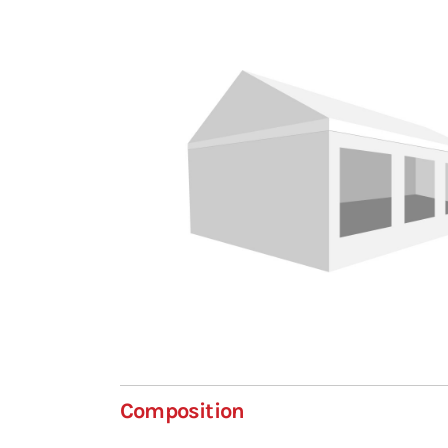
Composition