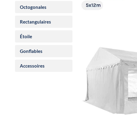
Octogonales
Rectangulaires
Étoile
Gonflables
Accessoires