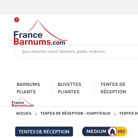
0
BARNUMS
BUVETTES
TENTES DE
PLIANTS
PLIANTES
RÉCEPTION
ACCUEIL
TENTES DE RÉCEPTION - CHAPITEAUX
TENTES D
TENTES DE RÉCEPTION