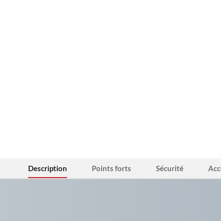
Description
Points forts
Sécurité
Acc