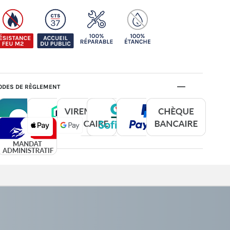
DES DE RÈGLEMENT