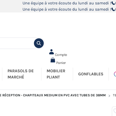
Une équipe à votre écoute du lundi au samedi !
Une équipe à votre écoute du lundi au samedi !
Compte
Panier
PARASOLS DE
MOBILIER
GONFLABLES
MARCHÉ
PLIANT
E RÉCEPTION - CHAPITEAUX MEDIUM EN PVC AVEC TUBES DE 38MM
T