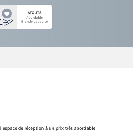
ATOUTS
Abordable
Grande capacité
l espace de réception à un prix très abordable