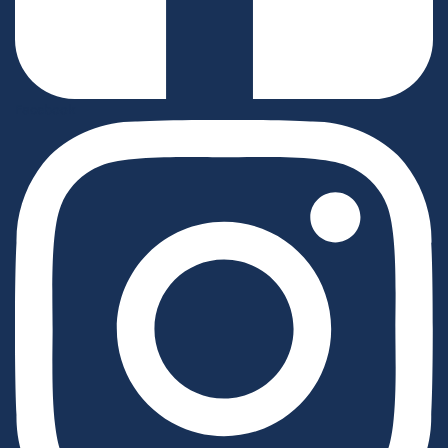
Facebook