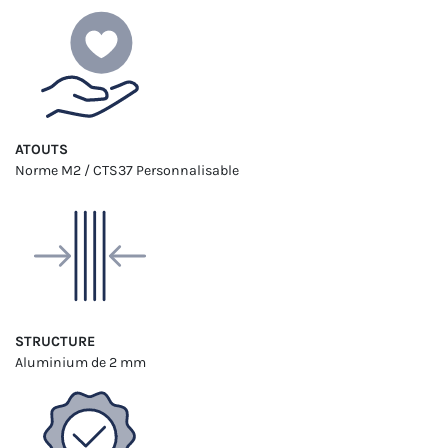
ATOUTS
Norme M2 / CTS37
Personnalisable
STRUCTURE
Aluminium
de 2 mm