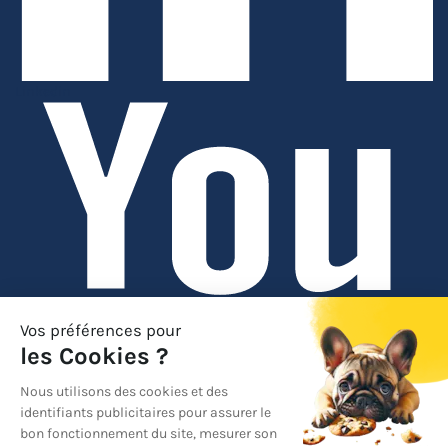
Linkedin