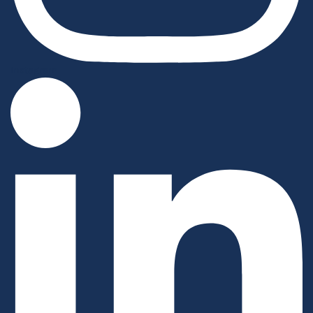
Instagram