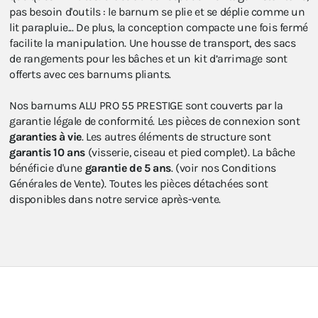
pas besoin d'outils : le barnum se plie et se déplie comme un
lit parapluie... De plus, la conception compacte une fois fermé
facilite la manipulation. Une housse de transport, des sacs
de rangements pour les bâches et un kit d’arrimage sont
offerts avec ces barnums pliants.
Nos barnums ALU PRO 55 PRESTIGE sont couverts par la
garantie légale de conformité. Les pièces de connexion sont
garanties à vie
. Les autres éléments de structure sont
garantis 10 ans
(visserie, ciseau et pied complet). La bâche
bénéficie d'une
garantie de 5 ans
. (voir nos Conditions
Générales de Vente). Toutes les pièces détachées sont
disponibles dans notre service après-vente.