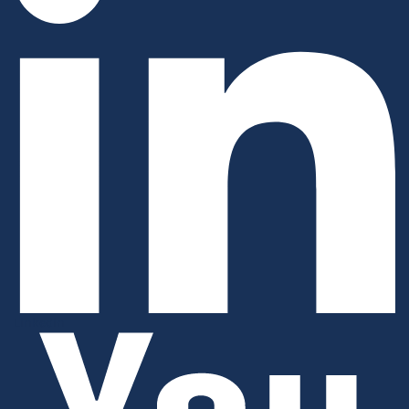
Linkedin