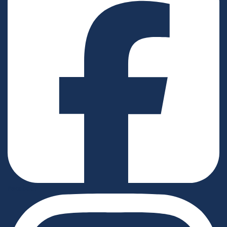
Facebook