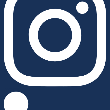
Instagram