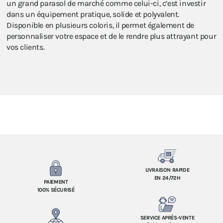
un grand parasol de marché comme celui-ci, c’est investir
dans un équipement pratique, solide et polyvalent.
Disponible en plusieurs coloris, il permet également de
personnaliser votre espace et de le rendre plus attrayant pour
vos clients.
LIVRAISON RAPIDE
EN 24/72H
PAIEMENT
100% SÉCURISÉ
SERVICE APRÈS-VENTE