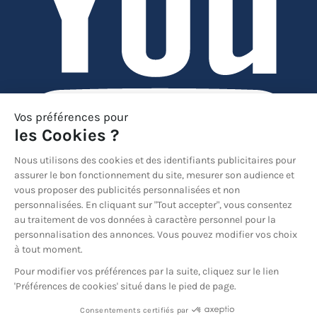
YouTube