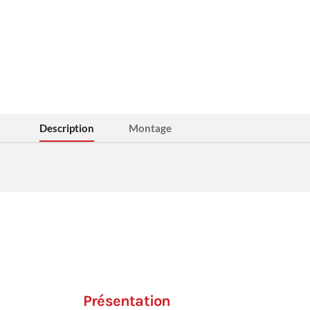
Description
Montage
Présentation