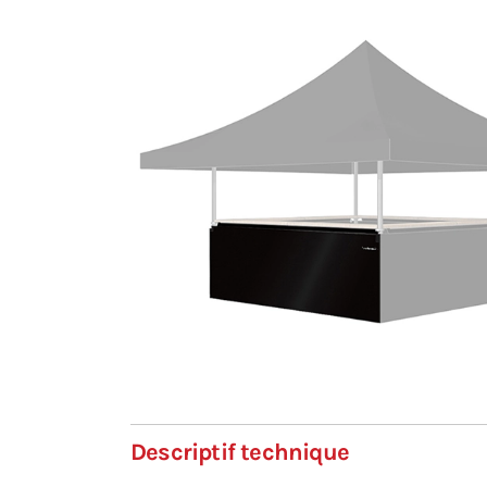
Descriptif technique