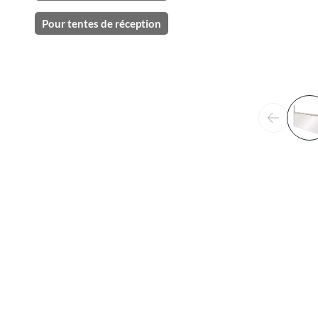
Pour tentes de réception
Précéden