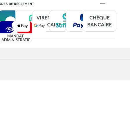
DES DE RÈGLEMENT