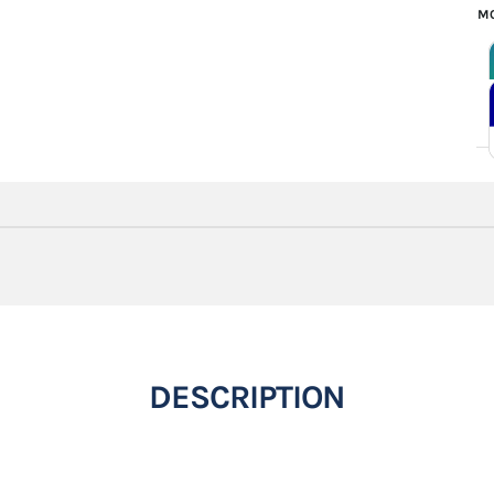
MO
DESCRIPTION