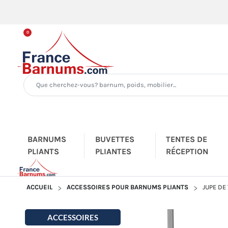
0
BARNUMS
BUVETTES
TENTES DE
PLIANTS
PLIANTES
RÉCEPTION
ACCUEIL
ACCESSOIRES POUR BARNUMS PLIANTS
JUPE DE
ACCESSOIRES