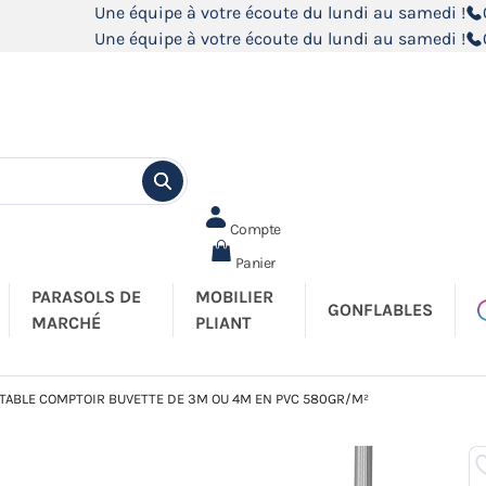
Une équipe à votre écoute du lundi au samedi !
Une équipe à votre écoute du lundi au samedi !
Compte
Panier
PARASOLS DE
MOBILIER
GONFLABLES
MARCHÉ
PLIANT
 TABLE COMPTOIR BUVETTE DE 3M OU 4M EN PVC 580GR/M²