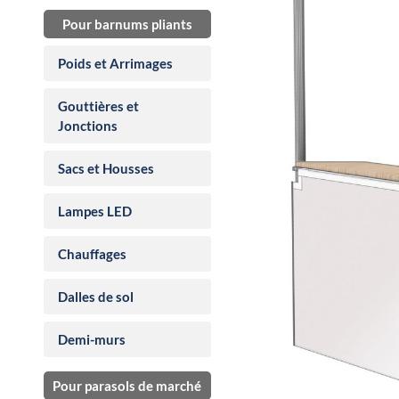
Pour barnums pliants
Poids et Arrimages
Gouttières et
Jonctions
Sacs et Housses
Lampes LED
Chauffages
Dalles de sol
Demi-murs
Pour parasols de marché