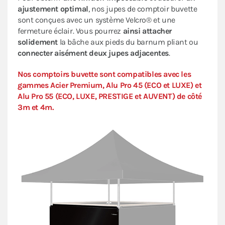
ajustement optimal
, nos jupes de comptoir buvette
sont conçues avec un système Velcro® et une
fermeture éclair. Vous pourrez
ainsi attacher
solidement
la bâche aux pieds du barnum pliant ou
connecter aisément deux jupes adjacentes
.
Nos comptoirs buvette sont compatibles avec les
gammes Acier Premium, Alu Pro 45 (ECO et LUXE) et
Alu Pro 55 (ECO, LUXE, PRESTIGE et AUVENT) de côté
3m et 4m.