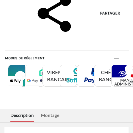
PARTAGER
MODES DE RÈGLEMENT
Description
Montage