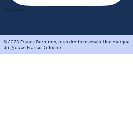
YouTube
© 2026 France Barnums, tous droits réservés.
Une marque
du groupe
France Diffusion