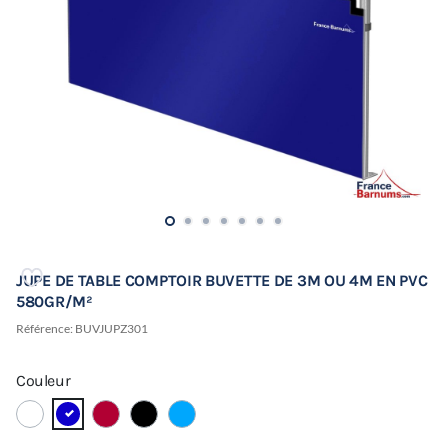
JUPE DE TABLE COMPTOIR BUVETTE DE 3M OU 4M EN PVC
580GR/M²
Référence:
BUVJUPZ301
Couleur