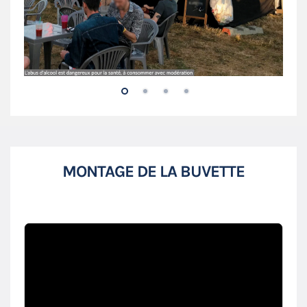
MONTAGE DE LA BUVETTE