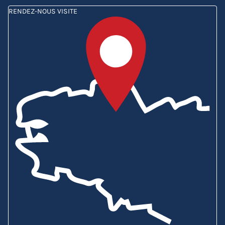
RENDEZ-NOUS VISITE