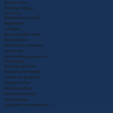
Plan du site
Mention légales
Services
Demander un devis
Réglement
Livraison
Service Après-Vente
Nos conseils
Produits sur-mesure
Actualités
Notre catalogue online
Catalogue
Barnums pliants
Parasols de marché
Tentes de réception
Tentes Etoiles
Mobilier pliant
Personnalisation
Carte cadeau
Comparez nos barnums