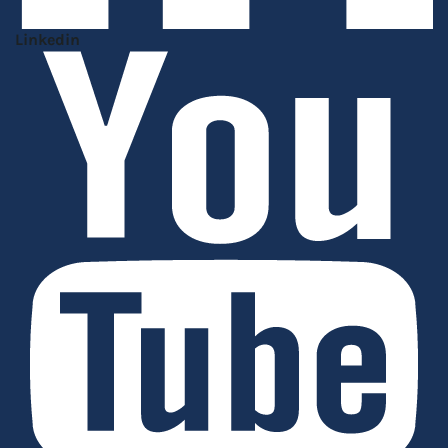
Linkedin