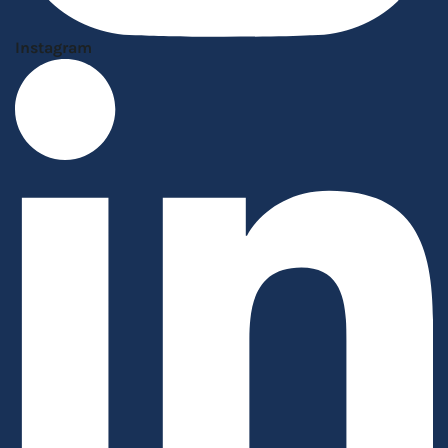
Instagram