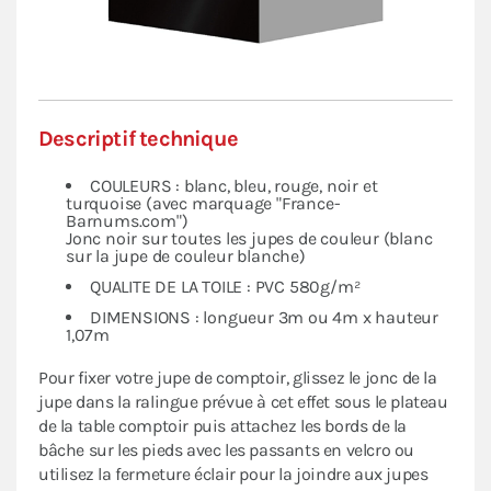
Descriptif technique
COULEURS : blanc, bleu, rouge, noir et
turquoise (avec marquage "France-
Barnums.com")
Jonc noir sur toutes les jupes de couleur (blanc
sur la jupe de couleur blanche)
QUALITE DE LA TOILE : PVC 580g/m²
DIMENSIONS : longueur 3m ou 4m x hauteur
1,07m
Pour fixer votre jupe de comptoir, glissez le jonc de la
jupe dans la ralingue prévue à cet effet sous le plateau
de la table comptoir puis attachez les bords de la
bâche sur les pieds avec les passants en velcro ou
utilisez la fermeture éclair pour la joindre aux jupes