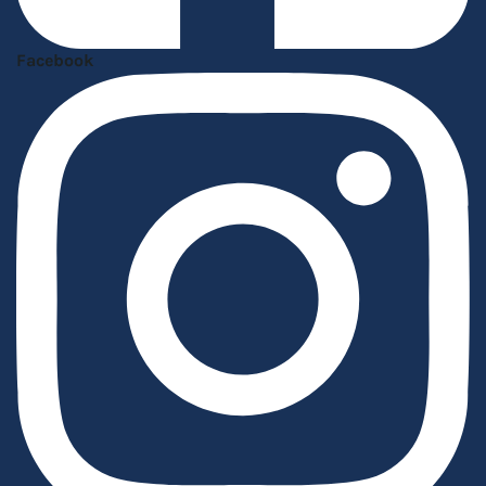
Facebook