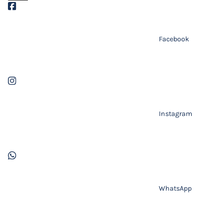
Facebook
Instagram
WhatsApp