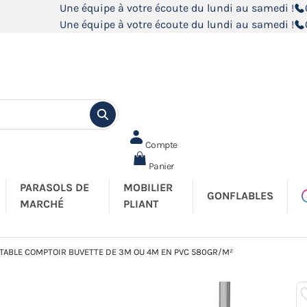
Une équipe à votre écoute du lundi au samedi !
Une équipe à votre écoute du lundi au samedi !
Compte
Panier
PARASOLS DE
MOBILIER
GONFLABLES
MARCHÉ
PLIANT
 TABLE COMPTOIR BUVETTE DE 3M OU 4M EN PVC 580GR/M²