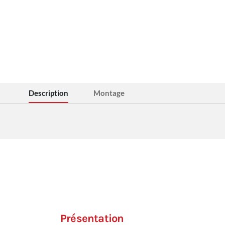
Description
Montage
Présentation