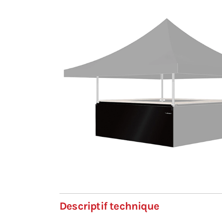
Descriptif technique