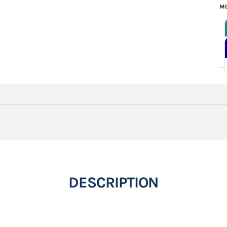
MO
DESCRIPTION