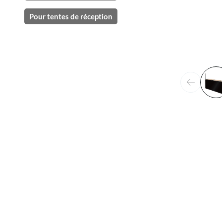
Pour tentes de réception
Précéden