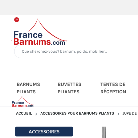
0
BARNUMS
BUVETTES
TENTES DE
PLIANTS
PLIANTES
RÉCEPTION
ACCUEIL
ACCESSOIRES POUR BARNUMS PLIANTS
JUPE DE
ACCESSOIRES