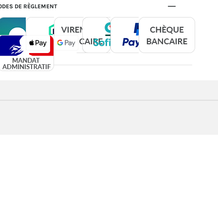
DES DE RÈGLEMENT