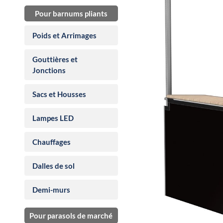
Pour barnums pliants
Poids et Arrimages
Gouttières et
Jonctions
Sacs et Housses
Lampes LED
Chauffages
Dalles de sol
Demi-murs
Pour parasols de marché