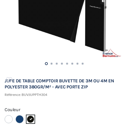
JUPE DE TABLE COMPTOIR BUVETTE DE 3M OU 4M EN
POLYESTER 380GR/M² - AVEC PORTE ZIP
Référence:
BUVJUPPTH304
Couleur