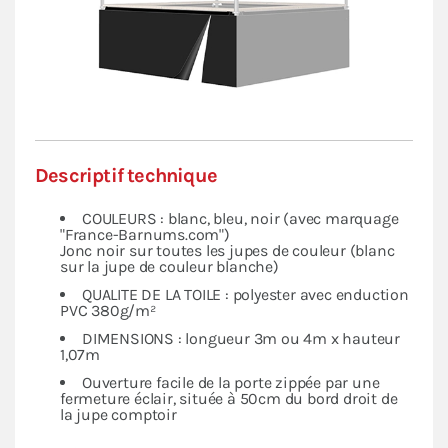
Descriptif technique
COULEURS : blanc, bleu, noir (avec marquage
"France-Barnums.com")
Jonc noir sur toutes les jupes de couleur (blanc
sur la jupe de couleur blanche)
QUALITE DE LA TOILE : polyester avec enduction
PVC 380g/m²
DIMENSIONS : longueur 3m ou 4m x hauteur
1,07m
Ouverture facile de la porte zippée par une
fermeture éclair, située à 50cm du bord droit de
la jupe comptoir