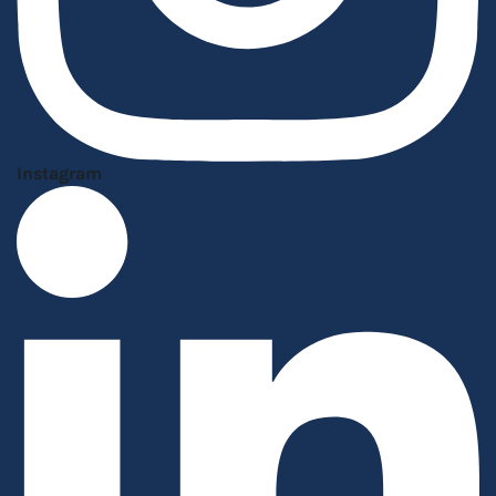
Instagram