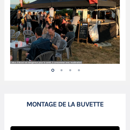
MONTAGE DE LA BUVETTE