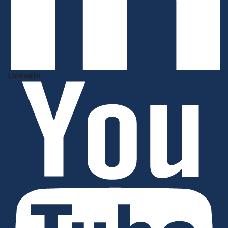
Linkedin