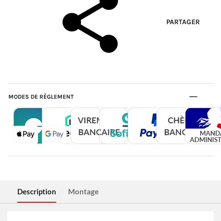
PARTAGER
MODES DE RÈGLEMENT
Description
Montage