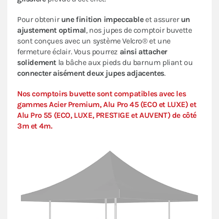
Pour obtenir
une finition impeccable
et assurer
un
ajustement optimal
, nos jupes de comptoir buvette
sont conçues avec un système Velcro® et une
fermeture éclair. Vous pourrez
ainsi attacher
solidement
la bâche aux pieds du barnum pliant ou
connecter aisément deux jupes adjacentes
.
Nos comptoirs buvette sont compatibles avec les
gammes Acier Premium, Alu Pro 45 (ECO et LUXE) et
Alu Pro 55 (ECO, LUXE, PRESTIGE et AUVENT) de côté
3m et 4m.