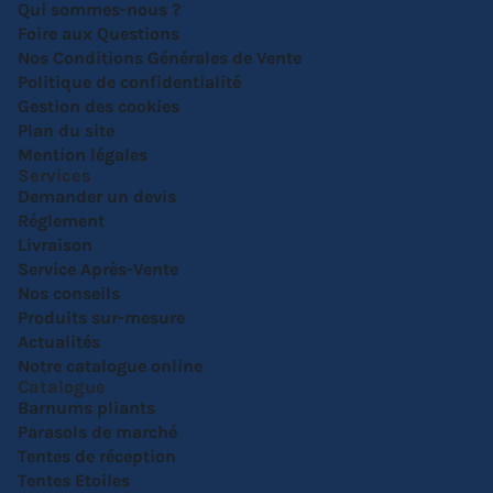
Qui sommes-nous ?
Foire aux Questions
Nos Conditions Générales de Vente
Politique de confidentialité
Gestion des cookies
Plan du site
Mention légales
Services
Demander un devis
Réglement
Livraison
Service Après-Vente
Nos conseils
Produits sur-mesure
Actualités
Notre catalogue online
Catalogue
Barnums pliants
Parasols de marché
Tentes de réception
Tentes Etoiles