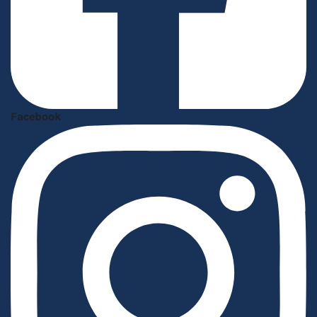
Facebook