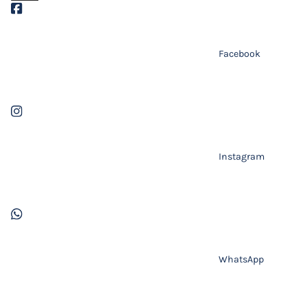
Facebook
Instagram
WhatsApp