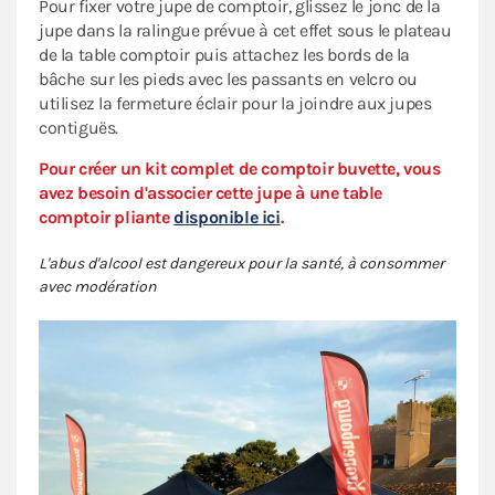
Pour fixer votre jupe de comptoir, glissez le jonc de la
jupe dans la ralingue prévue à cet effet sous le plateau
de la table comptoir puis attachez les bords de la
bâche sur les pieds avec les passants en velcro ou
utilisez la fermeture éclair pour la joindre aux jupes
contiguës.
Pour créer un kit complet de comptoir buvette, vous
avez besoin d'associer cette jupe à une table
comptoir pliante
disponible ici
.
L'abus d'alcool est dangereux pour la santé, à consommer
avec modération