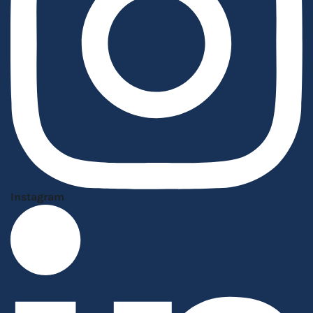
Instagram