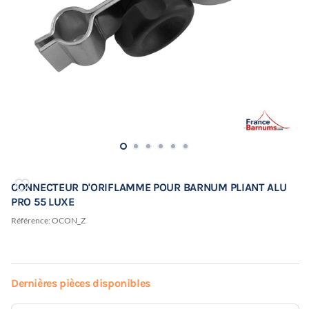
CONNECTEUR D'ORIFLAMME POUR BARNUM PLIANT ALU
PRO 55 LUXE
Référence:
OCON_Z
Dernières pièces disponibles