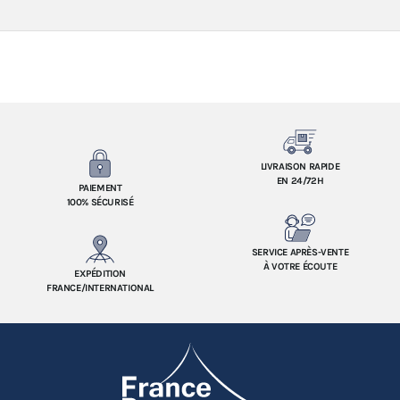
LIVRAISON RAPIDE
EN 24/72H
PAIEMENT
100% SÉCURISÉ
SERVICE APRÈS-VENTE
À VOTRE ÉCOUTE
EXPÉDITION
FRANCE/INTERNATIONAL