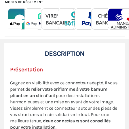
MODES DE RÈGLEMENT
DESCRIPTION
Présentation
Gagnez en visibilité avec ce connecteur adapté. Il vous
permet de
relier votre oriflamme à votre barnum
pliant en un clin d’œil
pour des installations
harmonieuses et une mise en avant de votre image.
Vissez simplement ce connecteur autour des pieds de
vos structures afin de solidariser le tout. Pour une
meilleure tenue,
deux connecteurs sont conseillés
pour votre installation
.