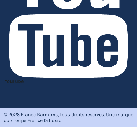
YouTube
© 2026 France Barnums, tous droits réservés.
Une marque
du groupe
France Diffusion