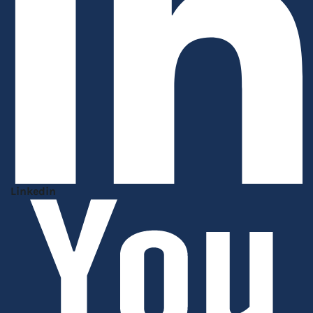
Linkedin