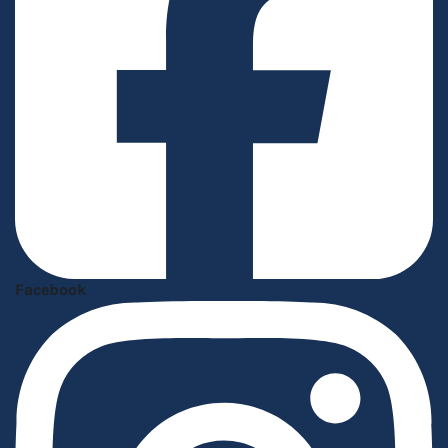
Facebook