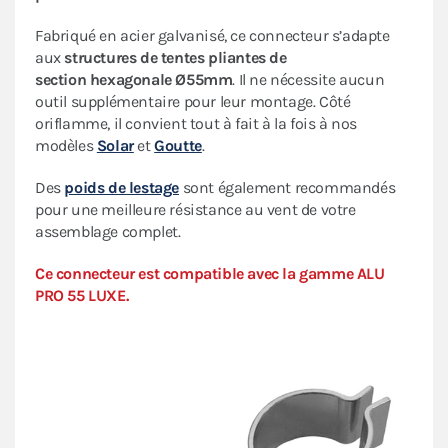
Fabriqué en acier galvanisé, ce connecteur s’adapte
aux
structures de tentes pliantes de
section
hexagonale Ø55mm
. Il ne nécessite aucun
outil supplémentaire pour leur montage. Côté
oriflamme, il convient tout à fait à la fois à nos
modèles
Solar
et
Goutte
.
Des
poids de lestage
sont également recommandés
pour une meilleure résistance au vent de votre
assemblage complet.
Ce connecteur est compatible avec la gamme
ALU
PRO 55 LUXE
.