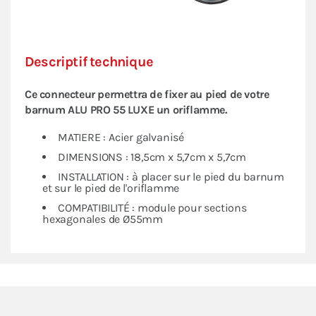
Descriptif technique
Ce connecteur permettra de fixer au pied de votre
barnum
ALU PRO 55 LUXE
un oriflamme.
MATIERE : Acier galvanisé
DIMENSIONS : 18,5cm x 5,7cm x 5,7cm
INSTALLATION : à placer sur le pied du barnum
et sur le pied de l'oriflamme
COMPATIBILITÉ : module pour sections
hexagonales de Ø55mm