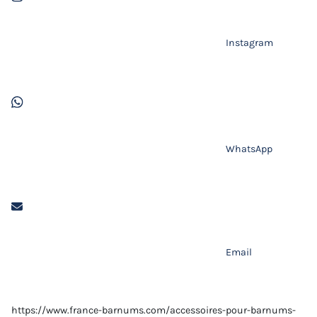
Instagram
WhatsApp
Email
https://www.france-barnums.com/accessoires-pour-barnums-