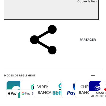
Copier le lien
PARTAGER
MODES DE RÈGLEMENT