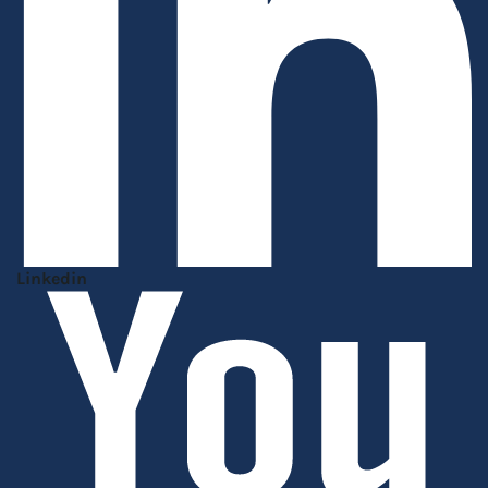
Linkedin