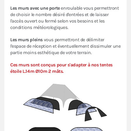
Les murs avec une porte
enroulable vous permettront
de choisir le nombre désiré d'entrées et de laisser
l'accès ouvert ou fermé selon vos besoins et les
conditions météorologiques.
Les murs pleins
vous permettront de délimiter
l'espace de réception et éventuellement dissimuler une
partie moins esthétique de votre terrain.
Ces murs sont conçus pour s'adapter à nos tentes
étoile L.14m Ø10m 2 mâts.