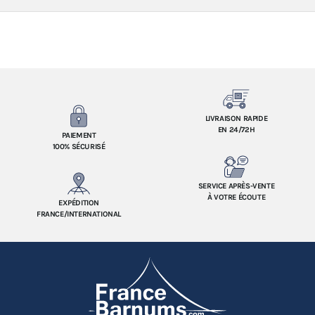
LIVRAISON RAPIDE
EN 24/72H
PAIEMENT
100% SÉCURISÉ
SERVICE APRÈS-VENTE
À VOTRE ÉCOUTE
EXPÉDITION
FRANCE/INTERNATIONAL