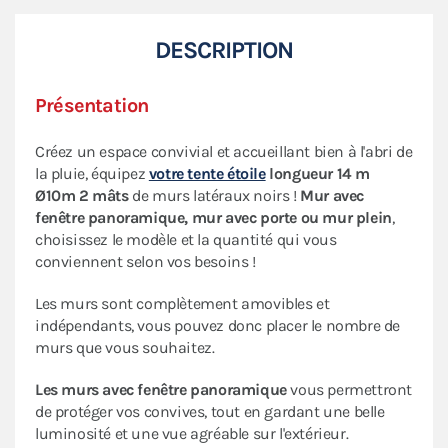
DESCRIPTION
Présentation
Créez un espace convivial et accueillant bien à l'abri de
la pluie, équipez
votre tente étoile
longueur 14 m
Ø10m 2 mâts
de murs latéraux noirs !
Mur avec
fenêtre panoramique, mur avec porte ou mur plein
,
choisissez le modèle et la quantité qui vous
conviennent selon vos besoins !
Les murs sont complètement amovibles et
indépendants, vous pouvez donc placer le nombre de
murs que vous souhaitez.
Les murs avec fenêtre panoramique
vous permettront
de protéger vos convives, tout en gardant une belle
luminosité et une vue agréable sur l'extérieur.