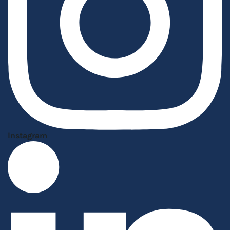
Instagram