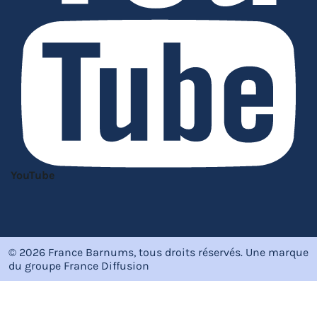
YouTube
© 2026 France Barnums, tous droits réservés.
Une marque
du groupe
France Diffusion