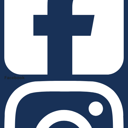
Facebook