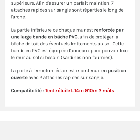
supérieure. Afin d'assurer un parfait maintien, 7
attaches rapides sur sangle sont réparties le long de
l'arche.
La partie inférieure de chaque mur est
renforcée par
une large bande en bâche PVC
, afin de protéger la
bâche de toit des éventuels frottements au sol. Cette
bande en PVC est équipée d'anneaux pour pouvoir fixer
le mur au sol si besoin (sardines non fournies).
La porte à fermeture éclair est maintenue
en position
ouverte
avec 2 attaches rapides sur sangle.
Compatibilité :
Tente étoile L.14m Ø10m 2 mâts