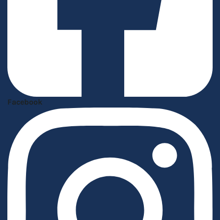
Facebook