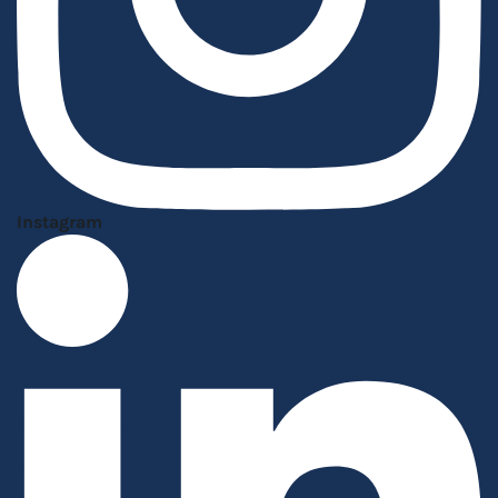
Instagram