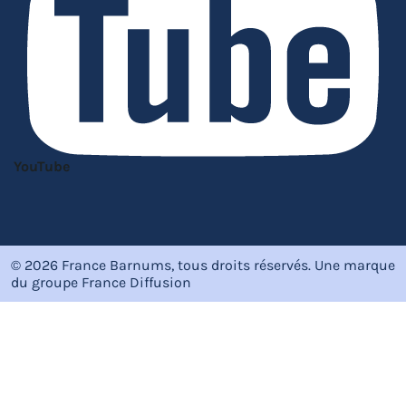
YouTube
© 2026 France Barnums, tous droits réservés.
Une marque
du groupe
France Diffusion