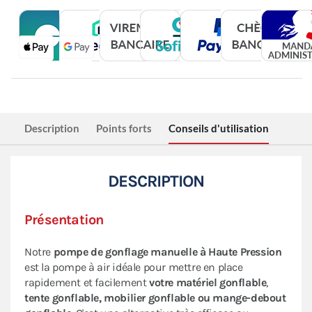
Description
Points forts
Conseils d'utilisation
DESCRIPTION
Présentation
Notre
pompe de gonflage manuelle à Haute Pression
est la pompe à air idéale pour mettre en place
rapidement et facilement
votre matériel gonflable
,
tente gonflable, mobilier gonflable ou mange-debout