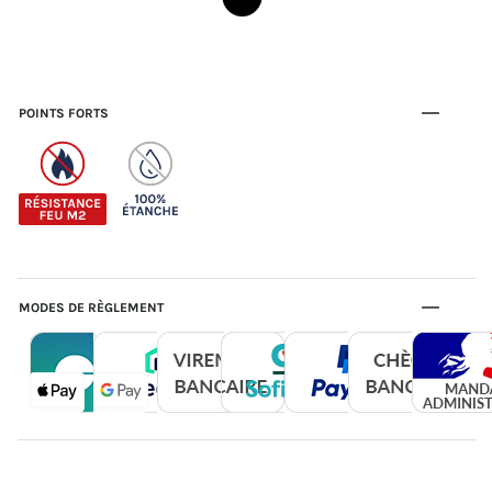
POINTS FORTS
MODES DE RÈGLEMENT