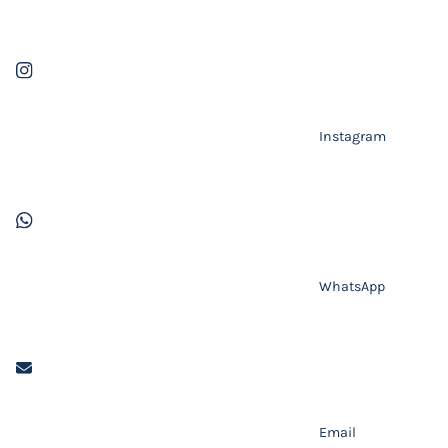
Instagram
WhatsApp
Email