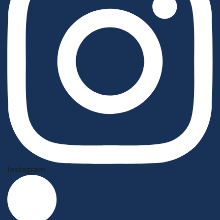
Instagram