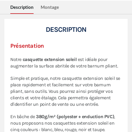
Description
Montage
DESCRIPTION
Présentation
Notre
casquette extension soleil
est idéale pour
augmenter la surface abritée de votre barnum pliant.
Simple et pratique, notre casquette extension soleil se
place rapidement et facilement sur votre barnum
pliant, sans outils. Vous pourrez ainsi protéger vos
clients et votre étalage. Cela permettra également
d'identifier un point de vente ou une entrée.
En bâche de
380g/m² (polyester + enduction PVC)
,
nous proposons nos casquettes extension soleil en
cinq couleurs : blanc, bleu, rouge, noir et taupe.