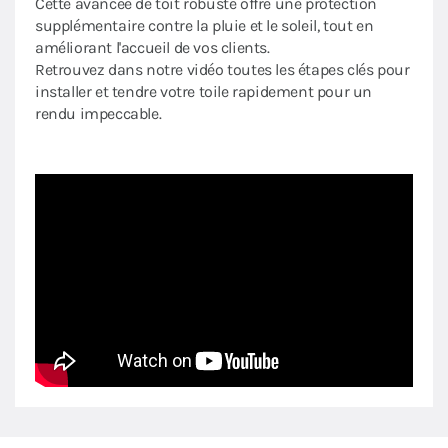
Cette avancée de toit robuste offre une protection
supplémentaire contre la pluie et le soleil, tout en
améliorant l'accueil de vos clients.
Retrouvez dans notre vidéo toutes les étapes clés pour
installer et tendre votre toile rapidement pour un
rendu impeccable.