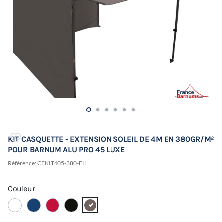
KIT CASQUETTE - EXTENSION SOLEIL DE 4M EN 380GR/M²
POUR BARNUM ALU PRO 45 LUXE
Référence:
CEKIT405-380-FH
Couleur