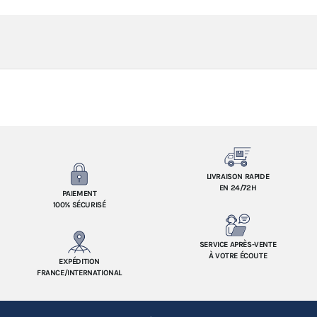
LIVRAISON RAPIDE
EN 24/72H
PAIEMENT
100% SÉCURISÉ
SERVICE APRÈS-VENTE
À VOTRE ÉCOUTE
EXPÉDITION
FRANCE/INTERNATIONAL