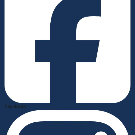
Facebook