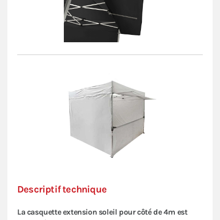
Descriptif technique
La casquette extension soleil pour côté de 4m est