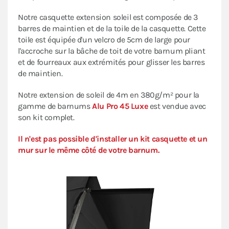
Notre casquette extension soleil est composée de 3
barres de maintien et de la toile de la casquette. Cette
toile est équipée d'un velcro de 5cm de large pour
l'accroche sur la bâche de toit de votre barnum pliant
et de fourreaux aux extrémités pour glisser les barres
de maintien.
Notre extension de soleil de 4m en 380g/m² pour la
gamme de barnums
Alu Pro 45 Luxe
est vendue avec
son kit complet.
Il n'est pas possible d'installer un kit casquette et un
mur sur le même côté de votre barnum.