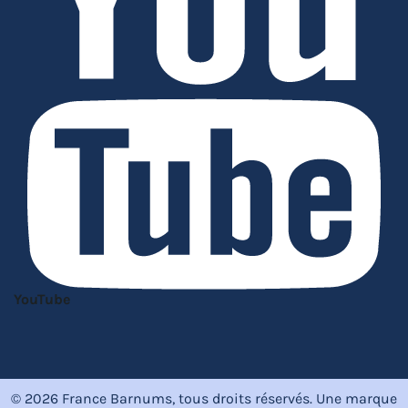
YouTube
© 2026 France Barnums, tous droits réservés.
Une marque