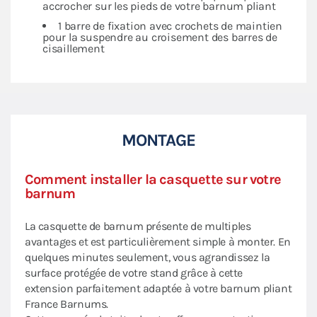
accrocher sur les pieds de votre barnum pliant
1 barre de fixation avec crochets de maintien
pour la suspendre au croisement des barres de
cisaillement
MONTAGE
Comment installer la casquette sur votre
barnum
La casquette de barnum présente de multiples
avantages et est particulièrement simple à monter. En
quelques minutes seulement, vous agrandissez la
surface protégée de votre stand grâce à cette
extension parfaitement adaptée à votre barnum pliant
France Barnums.