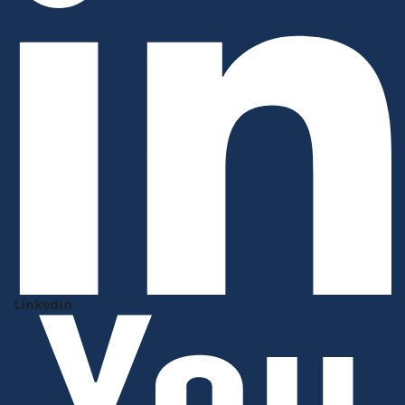
Linkedin