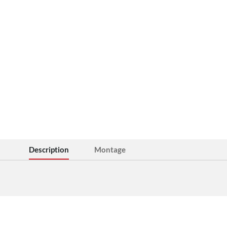
Description
Montage