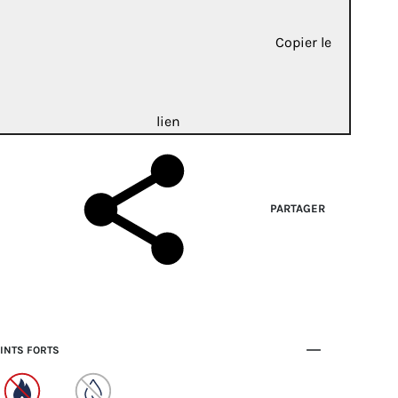
Copier le
lien
PARTAGER
INTS FORTS