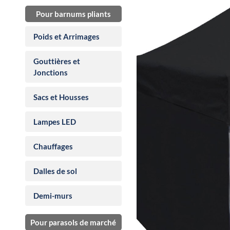
Pour barnums pliants
Poids et Arrimages
Gouttières et
Jonctions
Sacs et Housses
Lampes LED
Chauffages
Dalles de sol
Demi-murs
Pour parasols de marché