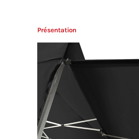
Présentation