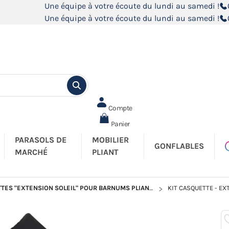
Une équipe à votre écoute du lundi au samedi !
Une équipe à votre écoute du lundi au samedi !
Compte
Panier
PARASOLS DE
MOBILIER
GONFLABLES
MARCHÉ
PLIANT
TES "EXTENSION SOLEIL" POUR BARNUMS PLIANTS
KIT CASQUETTE - EX