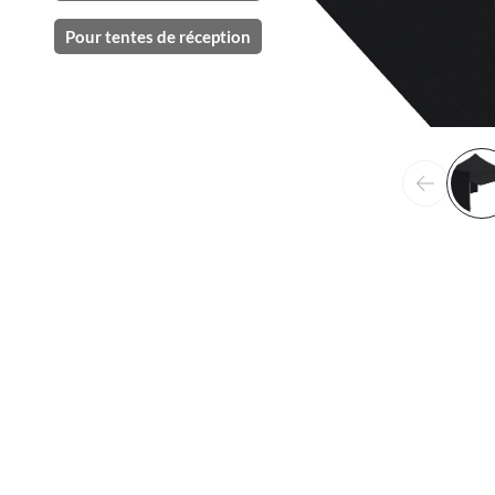
Pour tentes de réception
Précéden