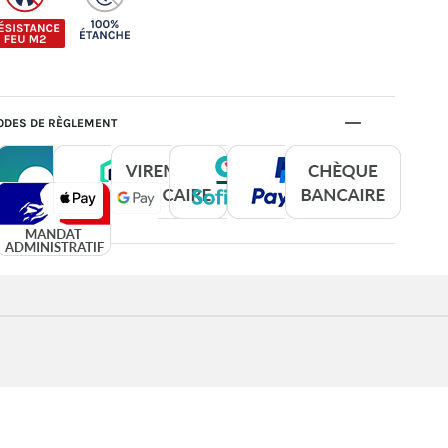
DES DE RÈGLEMENT