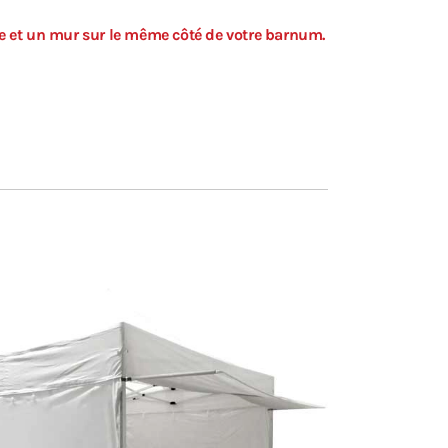
tte et un mur sur le même côté de votre barnum.