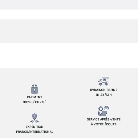
LIVRAISON RAPIDE
EN 24/72H
PAIEMENT
100% SÉCURISÉ
SERVICE APRÈS-VENTE
À VOTRE ÉCOUTE
EXPÉDITION
FRANCE/INTERNATIONAL