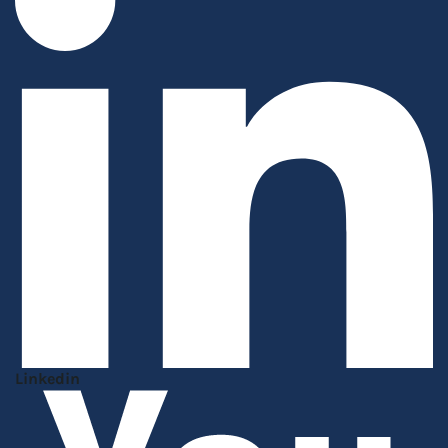
Linkedin