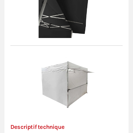
Descriptif technique