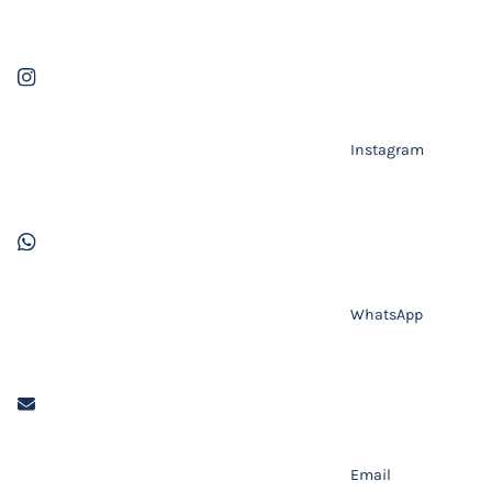
Instagram
WhatsApp
Email