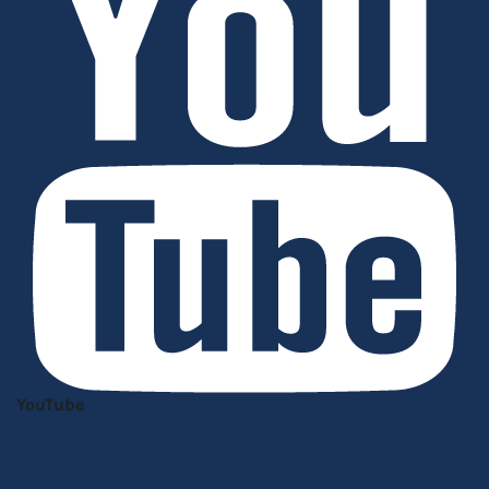
YouTube