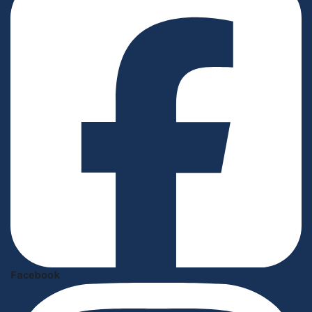
Facebook