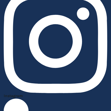
Instagram