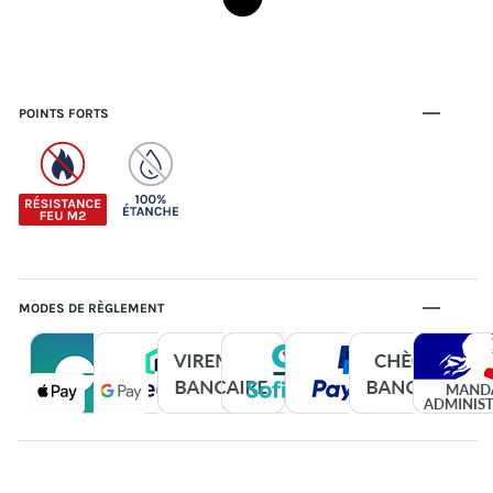
POINTS FORTS
MODES DE RÈGLEMENT