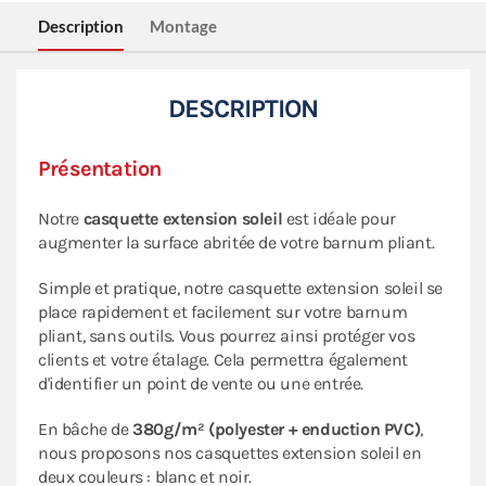
Description
Montage
DESCRIPTION
Présentation
Notre
casquette extension soleil
est idéale pour
augmenter la surface abritée de votre barnum pliant.
Simple et pratique, notre casquette extension soleil se
place rapidement et facilement sur votre barnum
pliant, sans outils. Vous pourrez ainsi protéger vos
clients et votre étalage. Cela permettra également
d'identifier un point de vente ou une entrée.
En bâche de
380g/m² (polyester + enduction PVC)
,
nous proposons nos casquettes extension soleil en
deux couleurs : blanc et noir.