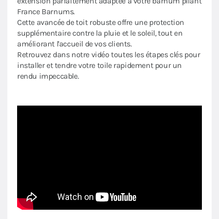
extension parfaitement adaptée à votre barnum pliant
France Barnums.
Cette avancée de toit robuste offre une protection
supplémentaire contre la pluie et le soleil, tout en
améliorant l'accueil de vos clients.
Retrouvez dans notre vidéo toutes les étapes clés pour
installer et tendre votre toile rapidement pour un
rendu impeccable.