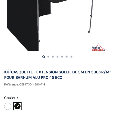
KIT CASQUETTE - EXTENSION SOLEIL DE 3M EN 380GR/M²
POUR BARNUM ALU PRO 45 ECO
Référence:
CEKIT304-380-FH
Couleur