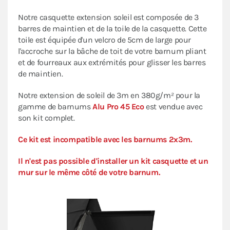
Notre casquette extension soleil est composée de 3
barres de maintien et de la toile de la casquette. Cette
toile est équipée d'un velcro de 5cm de large pour
l'accroche sur la bâche de toit de votre barnum pliant
et de fourreaux aux extrémités pour glisser les barres
de maintien.
Notre extension de soleil de 3m en 380g/m² pour la
gamme de barnums
Alu Pro 45 Eco
est vendue avec
son kit complet.
Ce kit est incompatible avec les barnums 2x3m.
Il n'est pas possible d'installer un kit casquette et un
mur sur le même côté de votre barnum.