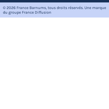
© 2026 France Barnums, tous droits réservés.
Une marque
du groupe
France Diffusion