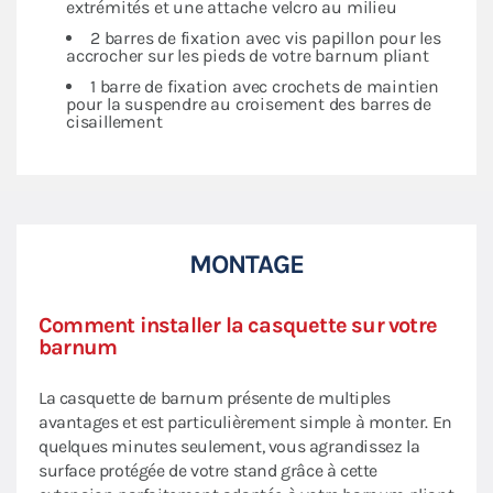
extrémités et une attache velcro au milieu
2 barres de fixation avec vis papillon pour les
accrocher sur les pieds de votre barnum pliant
1 barre de fixation avec crochets de maintien
pour la suspendre au croisement des barres de
cisaillement
MONTAGE
Comment installer la casquette sur votre
barnum
La casquette de barnum présente de multiples
avantages et est particulièrement simple à monter. En
quelques minutes seulement, vous agrandissez la
surface protégée de votre stand grâce à cette