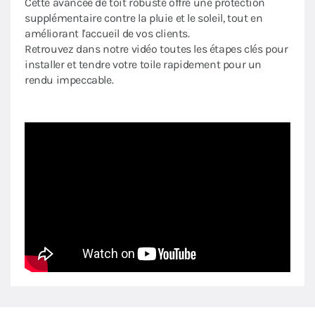
Cette avancée de toit robuste offre une protection
supplémentaire contre la pluie et le soleil, tout en
améliorant l'accueil de vos clients.
Retrouvez dans notre vidéo toutes les étapes clés pour
installer et tendre votre toile rapidement pour un
rendu impeccable.