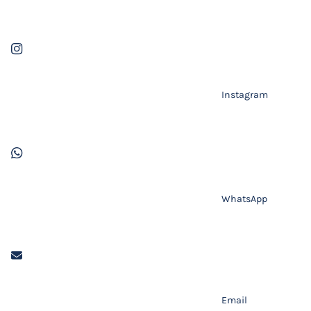
Instagram
WhatsApp
Email