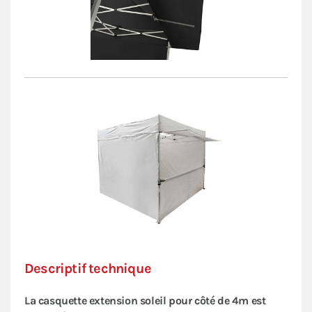
Descriptif technique
La casquette extension soleil pour côté de 4m est