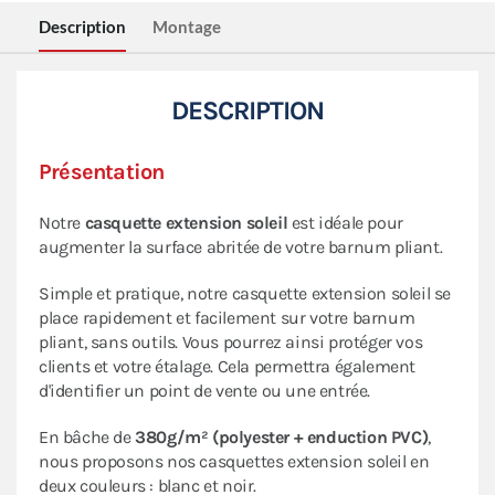
Description
Montage
DESCRIPTION
Présentation
Notre
casquette extension soleil
est idéale pour
augmenter la surface abritée de votre barnum pliant.
Simple et pratique, notre casquette extension soleil se
place rapidement et facilement sur votre barnum
pliant, sans outils. Vous pourrez ainsi protéger vos
clients et votre étalage. Cela permettra également
d'identifier un point de vente ou une entrée.
En bâche de
380g/m² (polyester + enduction PVC)
,
nous proposons nos casquettes extension soleil en
deux couleurs : blanc et noir.