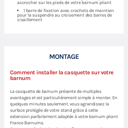
accrocher sur les pieds de votre barnum pliant
1 barre de fixation avec crochets de maintien
pour la suspendre au croisement des barres de
cisaillement
MONTAGE
Comment installer la casquette sur votre
barnum
La casquette de barnum présente de multiples
avantages et est particulièrement simple à monter. En
quelques minutes seulement, vous agrandissez la
surface protégée de votre stand grâce à cette
extension parfaitement adaptée à votre barnum pliant
France Barnums.