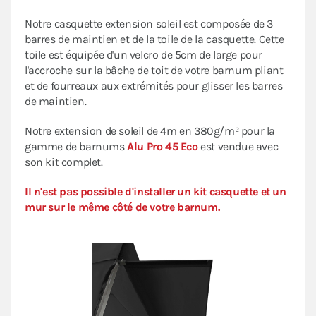
Notre casquette extension soleil est composée de 3
barres de maintien et de la toile de la casquette. Cette
toile est équipée d'un velcro de 5cm de large pour
l'accroche sur la bâche de toit de votre barnum pliant
et de fourreaux aux extrémités pour glisser les barres
de maintien.
Notre extension de soleil de 4m en 380g/m² pour la
gamme de barnums
Alu Pro 45 Eco
est vendue avec
son kit complet.
Il n'est pas possible d'installer un kit casquette et un
mur sur le même côté de votre barnum.