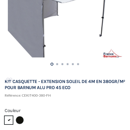
KIT CASQUETTE - EXTENSION SOLEIL DE 4M EN 380GR/M²
POUR BARNUM ALU PRO 45 ECO
Référence:
CEKIT400-380-FH
Couleur