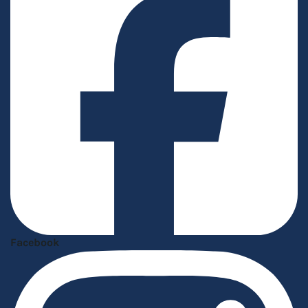
Facebook