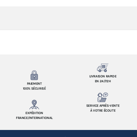
LIVRAISON RAPIDE
EN 24/72H
PAIEMENT
100% SÉCURISÉ
SERVICE APRÈS-VENTE
À VOTRE ÉCOUTE
EXPÉDITION
FRANCE/INTERNATIONAL