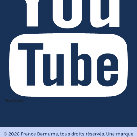
YouTube
© 2026 France Barnums, tous droits réservés.
Une marque