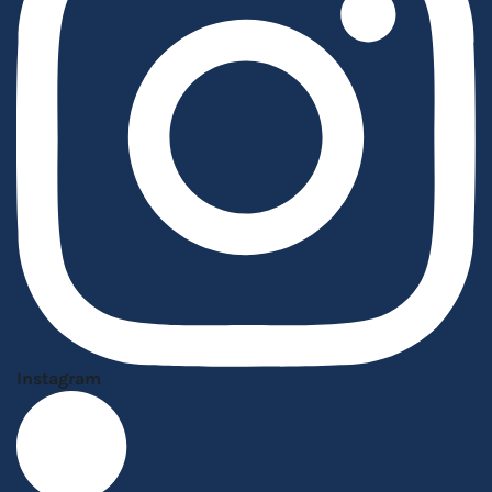
Instagram