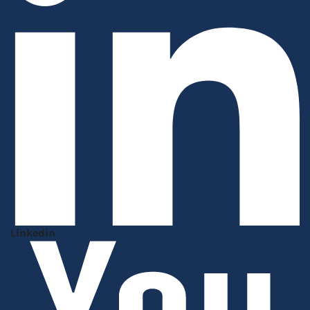
Linkedin