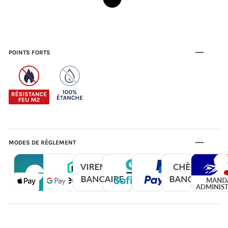
POINTS FORTS
MODES DE RÈGLEMENT