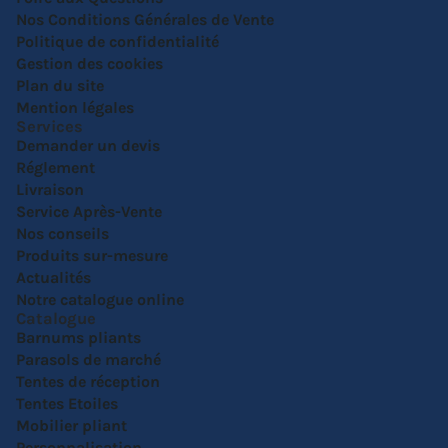
Nos Conditions Générales de Vente
Politique de confidentialité
Gestion des cookies
Plan du site
Mention légales
Services
Demander un devis
Réglement
Livraison
Service Après-Vente
Nos conseils
Produits sur-mesure
Actualités
Notre catalogue online
Catalogue
Barnums pliants
Parasols de marché
Tentes de réception
Tentes Etoiles
Mobilier pliant
Personnalisation