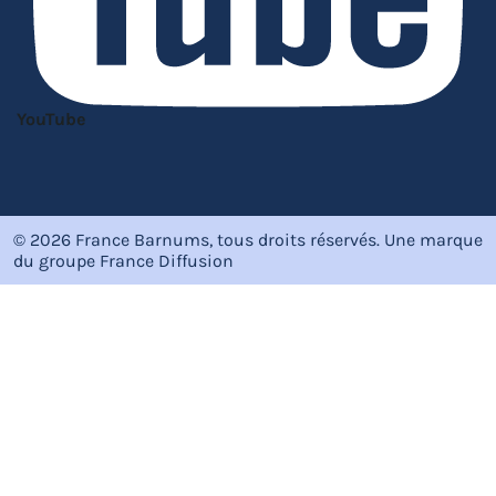
YouTube
© 2026 France Barnums, tous droits réservés.
Une marque
du groupe
France Diffusion