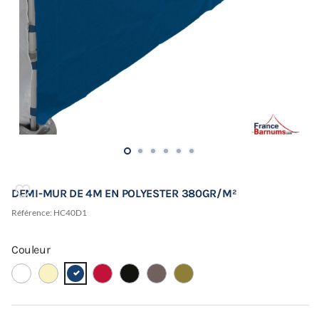
DEMI-MUR DE 4M EN POLYESTER 380GR/M²
Référence:
HC40D1
Couleur