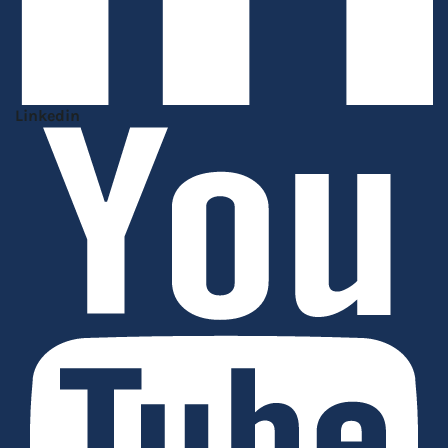
Linkedin