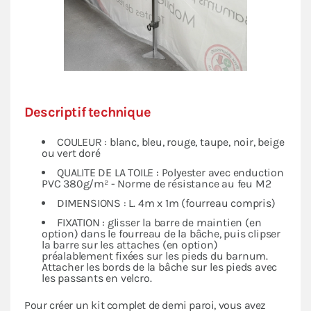
Descriptif technique
COULEUR : blanc, bleu, rouge, taupe, noir, beige
ou vert doré
QUALITE DE LA TOILE : Polyester avec enduction
PVC 380g/m² - Norme de résistance au feu M2
DIMENSIONS : L. 4m x 1m (fourreau compris)
FIXATION : glisser la barre de maintien (en
option) dans le fourreau de la bâche, puis clipser
la barre sur les attaches (en option)
préalablement fixées sur les pieds du barnum.
Attacher les bords de la bâche sur les pieds avec
les passants en velcro.
Pour créer un kit complet de demi paroi, vous avez