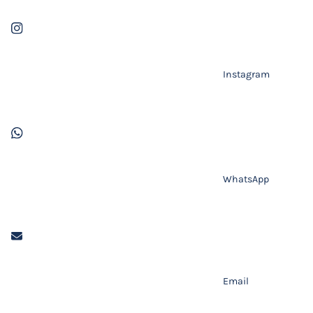
Instagram
WhatsApp
Email