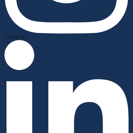
Instagram