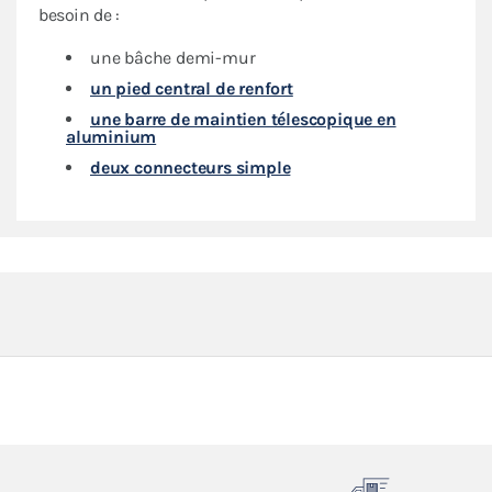
besoin de :
une bâche demi-mur
un pied central de renfort
une barre de maintien télescopique en
aluminium
deux connecteurs simple