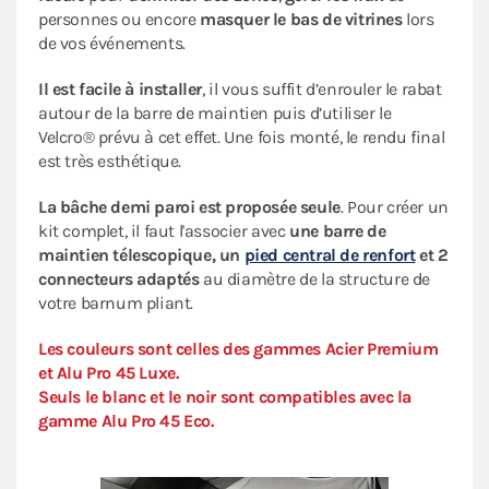
personnes ou encore
masquer le bas de vitrines
lors
de vos événements.
Il est facile à installer
, il vous suffit d’enrouler le rabat
autour de la barre de maintien puis d’utiliser le
Velcro® prévu à cet effet. Une fois monté, le rendu final
est très esthétique.
La bâche demi paroi est proposée seule
. Pour créer un
kit complet, il faut l'associer avec
une barre de
maintien télescopique, un
pied central de renfort
et 2
connecteurs adaptés
au diamètre de la structure de
votre barnum pliant.
Les couleurs sont celles des gammes Acier Premium
et Alu Pro 45 Luxe.
Seuls le blanc et le noir sont compatibles avec la
gamme Alu Pro 45 Eco.