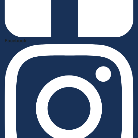
Facebook