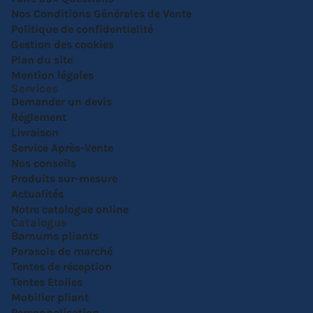
Nos Conditions Générales de Vente
Politique de confidentialité
Gestion des cookies
Plan du site
Mention légales
Services
Demander un devis
Réglement
Livraison
Service Après-Vente
Nos conseils
Produits sur-mesure
Actualités
Notre catalogue online
Catalogue
Barnums pliants
Parasols de marché
Tentes de réception
Tentes Etoiles
Mobilier pliant
Personnalisation