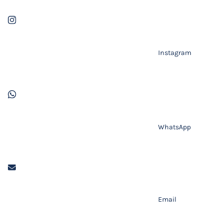
Instagram
WhatsApp
Email