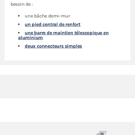
besoin de :
une bâche demi-mur
un pied central de renfort
une barre de maintien télescopique en
aluminium
deux connecteurs simples