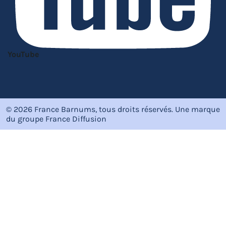
YouTube
© 2026 France Barnums, tous droits réservés.
Une marque
du groupe
France Diffusion