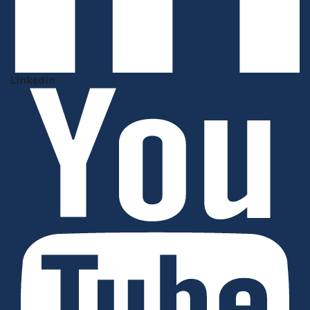
Linkedin