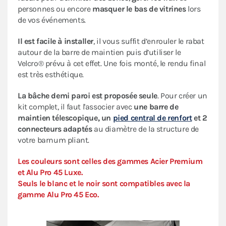
personnes ou encore
masquer le bas de vitrines
lors
de vos événements.
Il est facile à installer
, il vous suffit d’enrouler le rabat
autour de la barre de maintien puis d’utiliser le
Velcro® prévu à cet effet. Une fois monté, le rendu final
est très esthétique.
La bâche demi paroi est proposée seule
. Pour créer un
kit complet, il faut l'associer avec
une barre de
maintien télescopique, un
pied central de renfort
et 2
connecteurs adaptés
au diamètre de la structure de
votre barnum pliant.
Les couleurs sont celles des gammes Acier Premium
et Alu Pro 45 Luxe.
Seuls le blanc et le noir sont compatibles avec la
gamme Alu Pro 45 Eco.