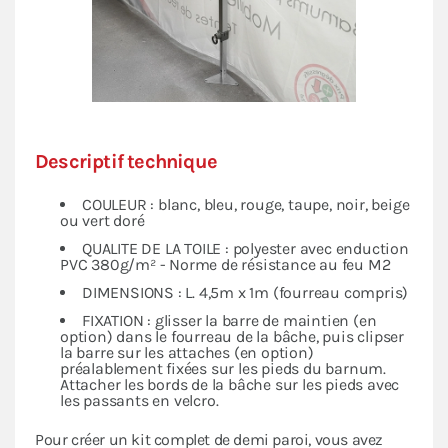
Descriptif technique
COULEUR : blanc, bleu, rouge, taupe, noir, beige
ou vert doré
QUALITE DE LA TOILE : polyester avec enduction
PVC 380g/m² - Norme de résistance au feu M2
DIMENSIONS : L. 4,5m x 1m (fourreau compris)
FIXATION : glisser la barre de maintien (en
option) dans le fourreau de la bâche, puis clipser
la barre sur les attaches (en option)
préalablement fixées sur les pieds du barnum.
Attacher les bords de la bâche sur les pieds avec
les passants en velcro.
Pour créer un kit complet de demi paroi, vous avez