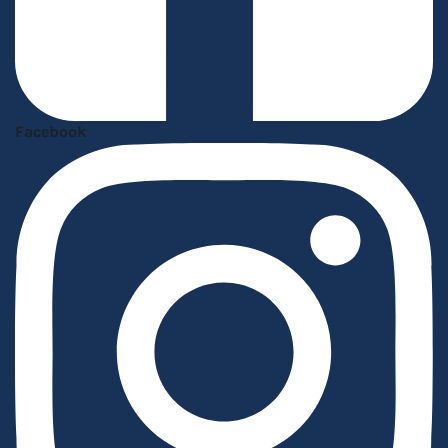
Facebook