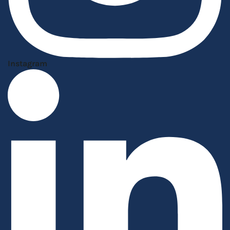
Instagram