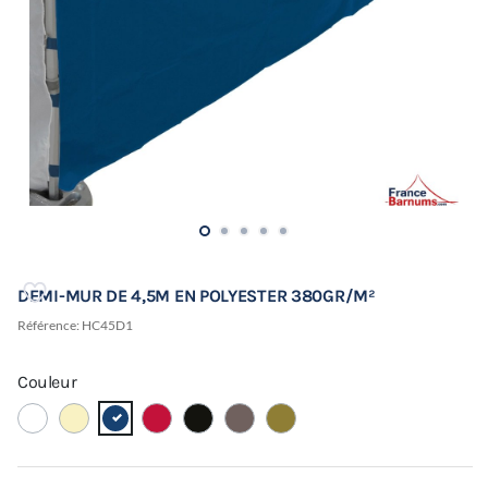
DEMI-MUR DE 4,5M EN POLYESTER 380GR/M²
Référence:
HC45D1
Couleur