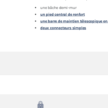
une bâche demi-mur
un pied central de renfort
une barre de maintien télescopique e
deux connecteurs simples