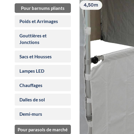
Pour barnums pliants
Poids et Arrimages
Gouttières et
Jonctions
Sacs et Housses
Lampes LED
Chauffages
Dalles de sol
Demi-murs
Pour parasols de marché