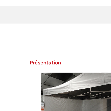
Présentation