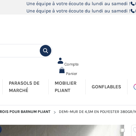
Une équipe à votre écoute du lundi au samedi !
Une équipe à votre écoute du lundi au samedi !
Compte
Panier
PARASOLS DE
MOBILIER
GONFLABLES
MARCHÉ
PLIANT
ROIS POUR BARNUM PLIANT
DEMI-MUR DE 4,5M EN POLYESTER 380GR/