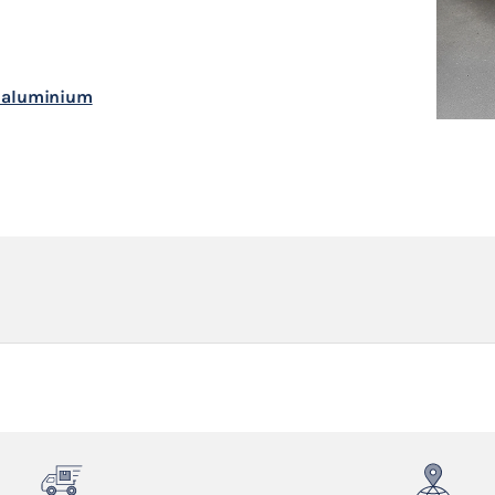
n aluminium