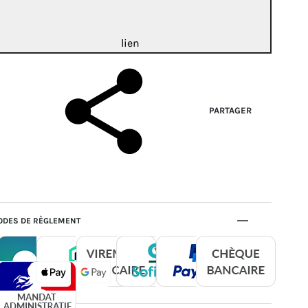
lien
PARTAGER
DES DE RÈGLEMENT