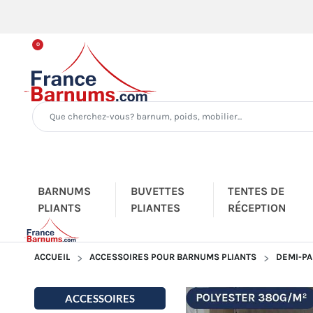
0
BARNUMS
BUVETTES
TENTES DE
PLIANTS
PLIANTES
RÉCEPTION
ACCUEIL
ACCESSOIRES POUR BARNUMS PLIANTS
DEMI-PA
ACCESSOIRES