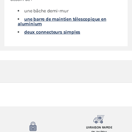
une bâche demi-mur
une barre de maintien télescopique en
aluminium
deux connecteurs simples
LIVRAISON RAPIDE