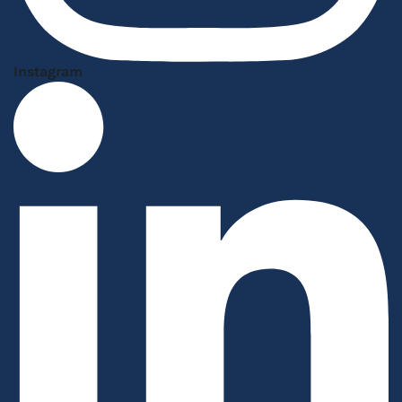
Instagram