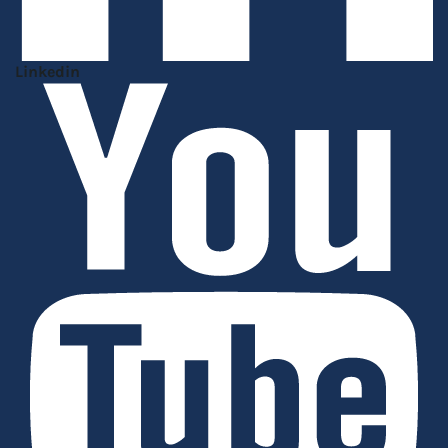
Linkedin