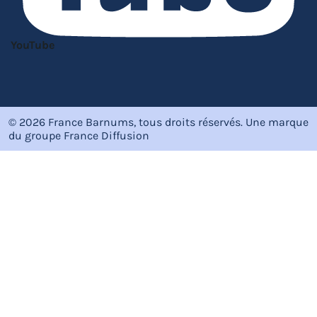
YouTube
© 2026 France Barnums, tous droits réservés.
Une marque
du groupe
France Diffusion