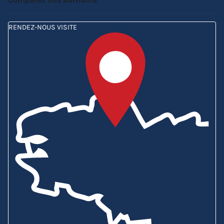
RENDEZ-NOUS VISITE