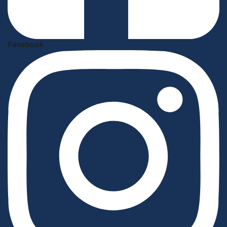
Facebook