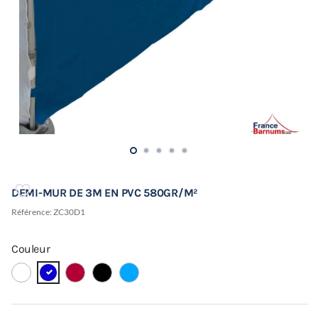
DEMI-MUR DE 3M EN PVC 580GR/M²
Référence:
ZC30D1
Couleur