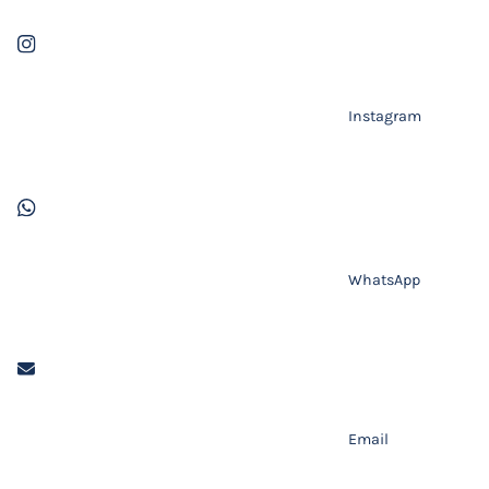
Instagram
WhatsApp
Email