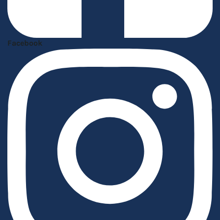
Facebook