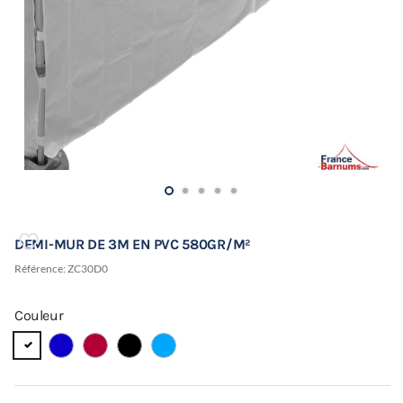
DEMI-MUR DE 3M EN PVC 580GR/M²
Référence:
ZC30D0
Couleur