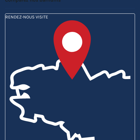
RENDEZ-NOUS VISITE