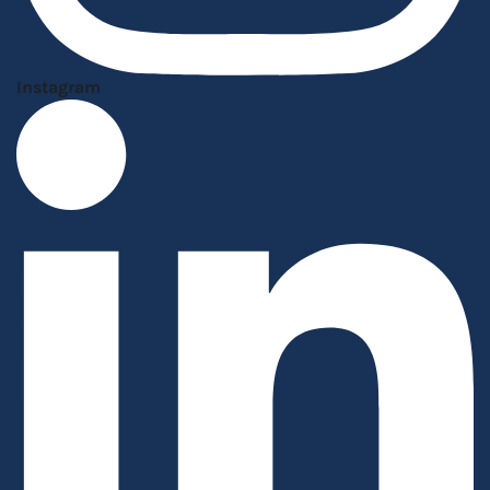
Instagram