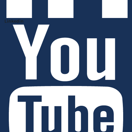
Linkedin