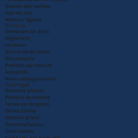
Gestion des cookies
Plan du site
Mention légales
Services
Demander un devis
Réglement
Livraison
Service Après-Vente
Nos conseils
Produits sur-mesure
Actualités
Notre catalogue online
Catalogue
Barnums pliants
Parasols de marché
Tentes de réception
Tentes Etoiles
Mobilier pliant
Personnalisation
Carte cadeau
Comparez nos barnums