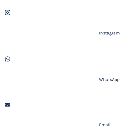
Instagram
WhatsApp
Email