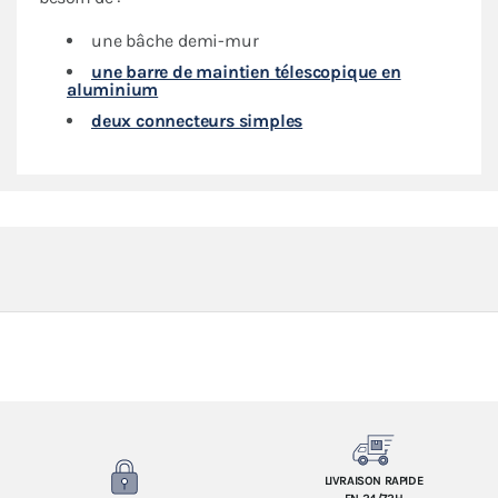
une bâche demi-mur
une barre de maintien télescopique en
aluminium
deux connecteurs simples
LIVRAISON RAPIDE