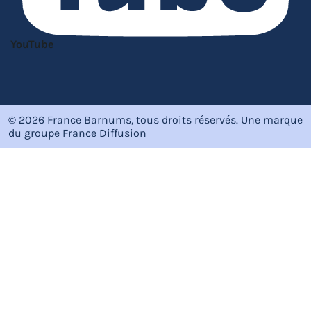
YouTube
© 2026 France Barnums, tous droits réservés.
Une marque
du groupe
France Diffusion