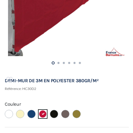
DEMI-MUR DE 3M EN POLYESTER 380GR/M²
Référence:
HC30D2
Couleur