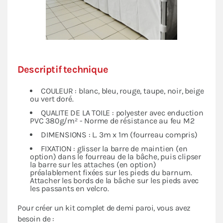
Descriptif technique
COULEUR : blanc, bleu, rouge, taupe, noir, beige
ou vert doré.
QUALITE DE LA TOILE : polyester avec enduction
PVC 380g/m² - Norme de résistance au feu M2
DIMENSIONS : L. 3m x 1m (fourreau compris)
FIXATION : glisser la barre de maintien (en
option) dans le fourreau de la bâche, puis clipser
la barre sur les attaches (en option)
préalablement fixées sur les pieds du barnum.
Attacher les bords de la bâche sur les pieds avec
les passants en velcro.
Pour créer un kit complet de demi paroi, vous avez
besoin de :