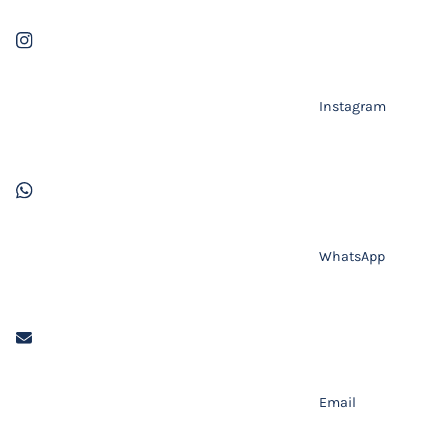
Instagram
WhatsApp
Email