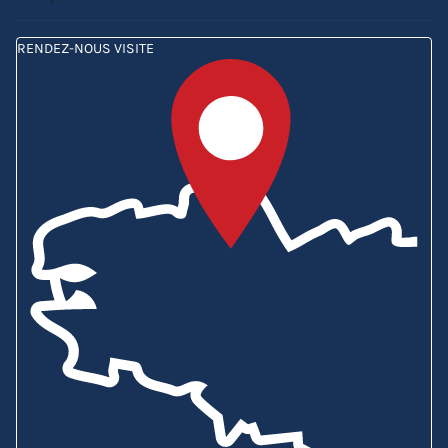
RENDEZ-NOUS VISITE