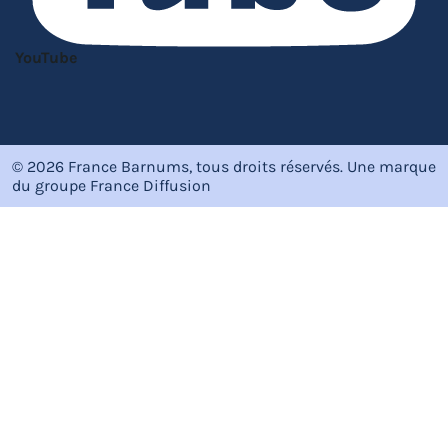
YouTube
© 2026 France Barnums, tous droits réservés.
Une marque
du groupe
France Diffusion