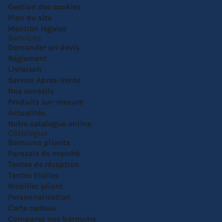
Gestion des cookies
Plan du site
Mention légales
Services
Demander un devis
Réglement
Livraison
Service Après-Vente
Nos conseils
Produits sur-mesure
Actualités
Notre catalogue online
Catalogue
Barnums pliants
Parasols de marché
Tentes de réception
Tentes Etoiles
Mobilier pliant
Personnalisation
Carte cadeau
Comparez nos barnums