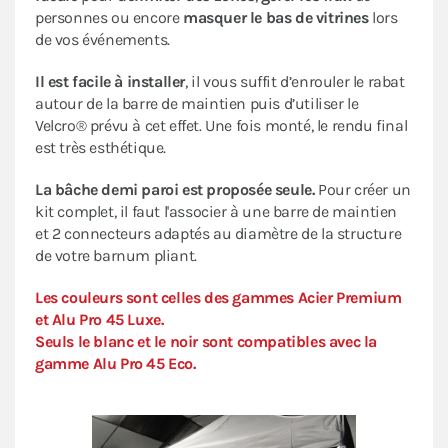
personnes ou encore
masquer le bas de vitrines
lors
de vos événements.
Il est facile à installer
, il vous suffit d’enrouler le rabat
autour de la barre de maintien puis d’utiliser le
Velcro® prévu à cet effet. Une fois monté, le rendu final
est très esthétique.
La bâche demi paroi est proposée seule.
Pour créer un
kit complet, il faut l'associer à une barre de maintien
et 2 connecteurs adaptés au diamètre de la structure
de votre barnum pliant.
Les couleurs sont celles des gammes Acier Premium
et Alu Pro 45 Luxe.
Seuls le blanc et le noir sont compatibles avec la
gamme Alu Pro 45 Eco.