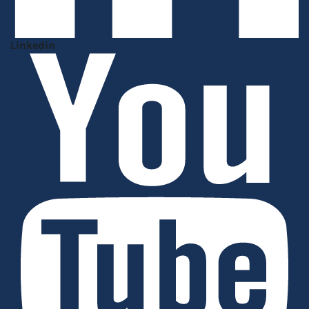
Linkedin