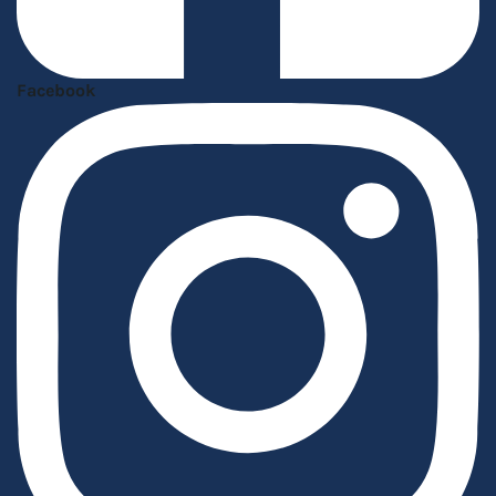
Facebook