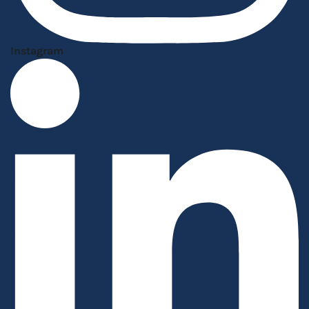
Instagram