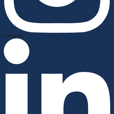
Instagram