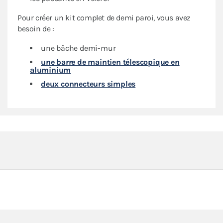
Pour créer un kit complet de demi paroi, vous avez
besoin de :
une bâche demi-mur
une barre de maintien télescopique en
aluminium
deux connecteurs simples