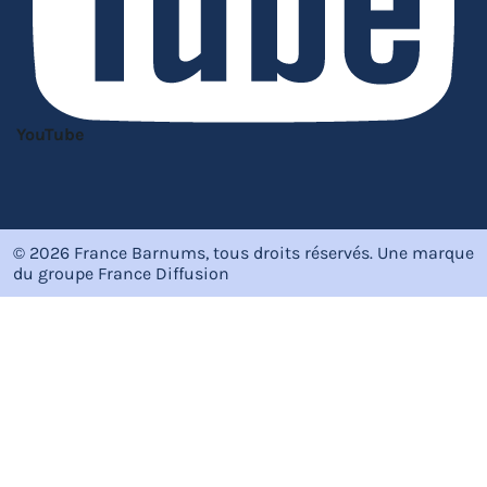
YouTube
© 2026 France Barnums, tous droits réservés.
Une marque
du groupe
France Diffusion