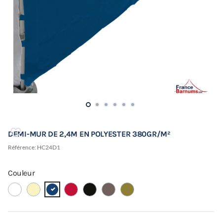
DEMI-MUR DE 2,4M EN POLYESTER 380GR/M²
Référence:
HC24D1
Couleur