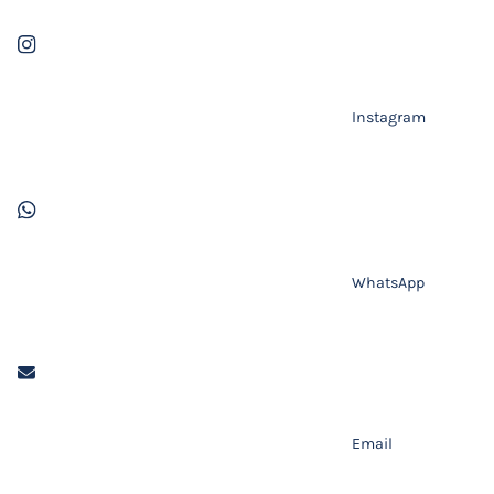
Instagram
WhatsApp
Email