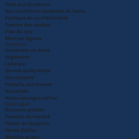
Foire aux Questions
Nos Conditions Générales de Vente
Politique de confidentialité
Gestion des cookies
Plan du site
Mention légales
Services
Demander un devis
Réglement
Livraison
Service Après-Vente
Nos conseils
Produits sur-mesure
Actualités
Notre catalogue online
Catalogue
Barnums pliants
Parasols de marché
Tentes de réception
Tentes Etoiles
Mobilier pliant