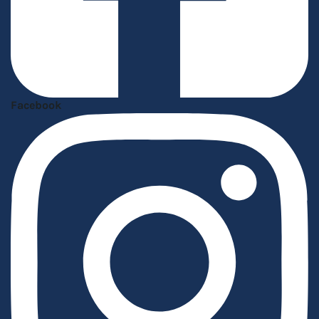
Facebook