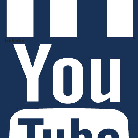
Linkedin