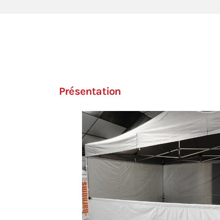
Présentation