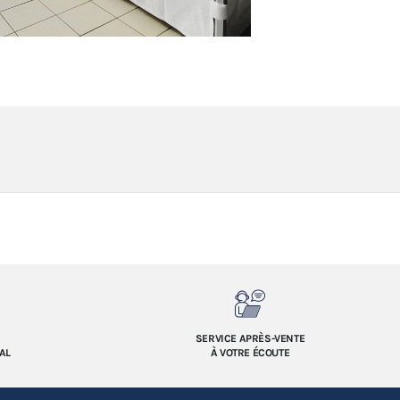
SERVICE APRÈS-VENTE
AL
À VOTRE ÉCOUTE