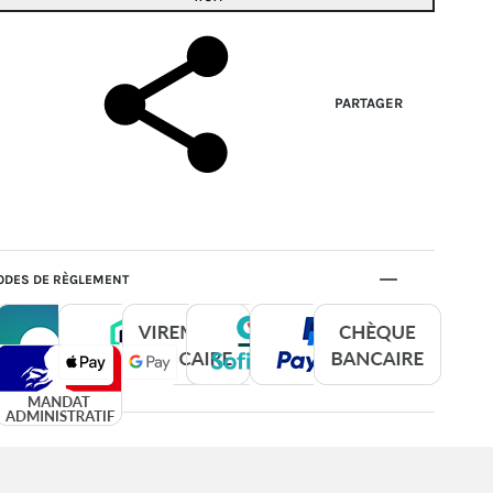
PARTAGER
DES DE RÈGLEMENT