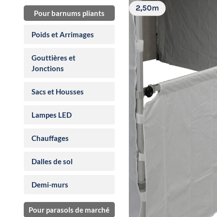
Pour barnums pliants
Poids et Arrimages
Gouttières et
Jonctions
Sacs et Housses
Lampes LED
Chauffages
Dalles de sol
Demi-murs
Pour parasols de marché