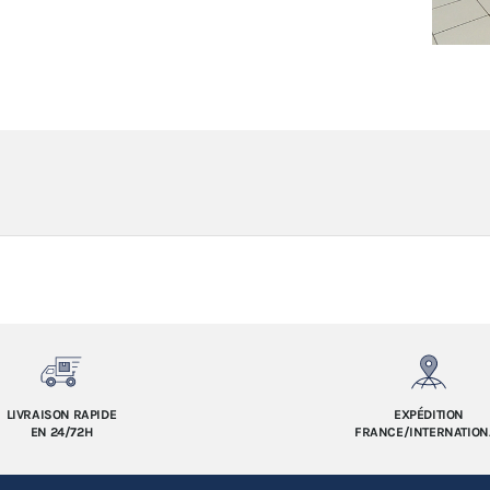
LIVRAISON RAPIDE
EXPÉDITION
EN 24/72H
FRANCE/INTERNATION