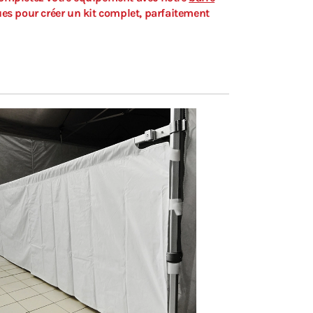
es pour créer un kit complet, parfaitement