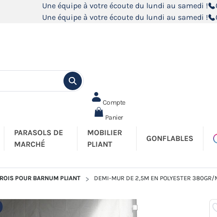
Une équipe à votre écoute du lundi au samedi !
Une équipe à votre écoute du lundi au samedi !
Compte
Panier
PARASOLS DE
MOBILIER
GONFLABLES
MARCHÉ
PLIANT
ROIS POUR BARNUM PLIANT
DEMI-MUR DE 2,5M EN POLYESTER 380GR/