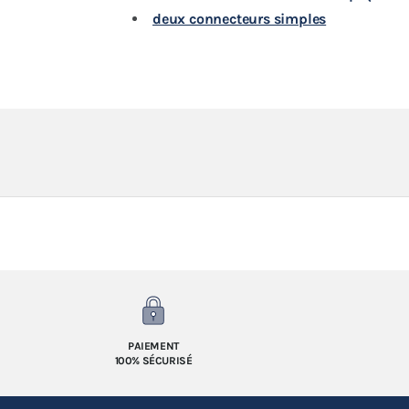
deux connecteurs simples
PAIEMENT
100% SÉCURISÉ