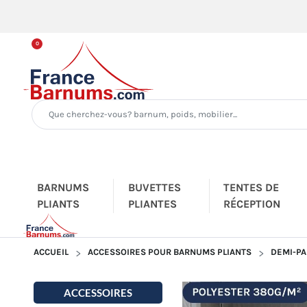
0
BARNUMS
BUVETTES
TENTES DE
PLIANTS
PLIANTES
RÉCEPTION
ACCUEIL
ACCESSOIRES POUR BARNUMS PLIANTS
DEMI-PA
ACCESSOIRES