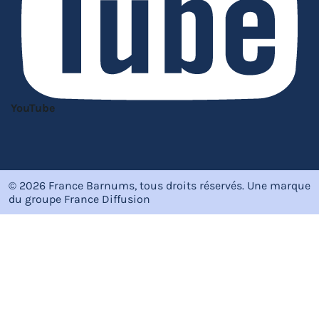
YouTube
© 2026 France Barnums, tous droits réservés.
Une marque
du groupe
France Diffusion