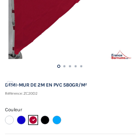
DEMI-MUR DE 2M EN PVC 580GR/M²
Référence:
ZC20D2
Couleur