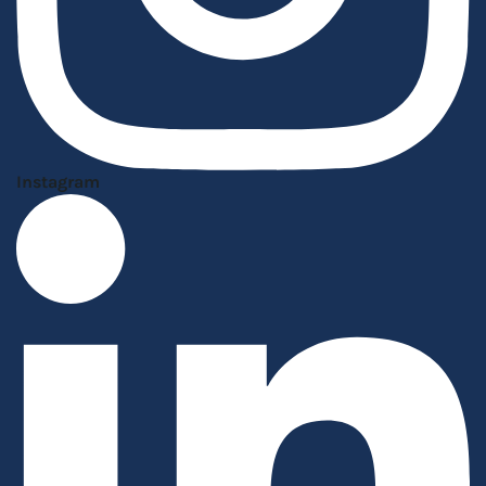
Instagram