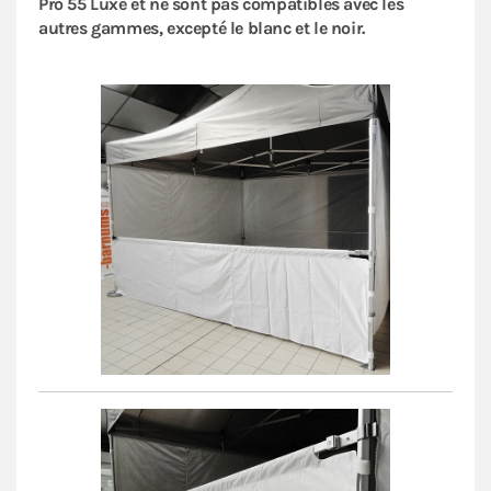
Pro 55 Luxe et ne sont pas compatibles avec les
autres gammes, excepté le blanc et le noir.