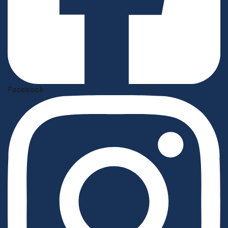
Facebook