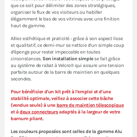
que ce soit pour délimiter des zones stratégiques,
organiser le flux de vos visiteurs ou habiller
élégamment le bas de vos vitrines avec une finition
haut de gamme.
Alliez esthétique et praticité : grâce à son aspect lisse
et qualitatif, ce demi-mur se nettoie d’un simple coup
d’éponge pour rester impeccable en toutes
circonstances.
Son installation simple
se fait grâce
au système de rabat à Velcro® qui assure une tension
parfaite autour de la barre de maintien en quelques
secondes.
Pour bénéficier d'un kit prêt à l'emploi et d'une
stabilité optimale, veillez à associer cette bâche
(vendue seule) à une
barre de maintien télescopique
et à
deux connecteurs
adaptés à la largeur de votre
barnum pliant.
Les couleurs proposées sont celles de la gamme Alu