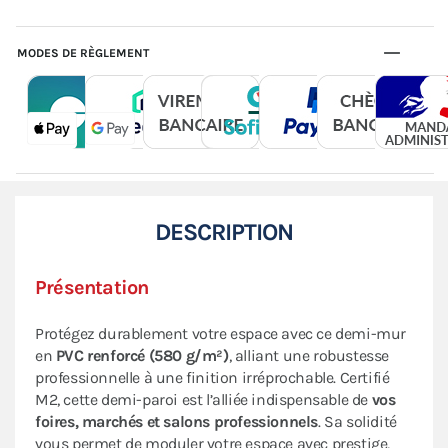
MODES DE RÈGLEMENT
DESCRIPTION
Présentation
Protégez durablement votre espace avec ce demi-mur
en
PVC renforcé (580 g/m²)
, alliant une robustesse
professionnelle à une finition irréprochable. Certifié
M2, cette demi-paroi est l’alliée indispensable de
vos
foires, marchés et salons professionnels
. Sa solidité
vous permet de moduler votre espace avec prestige,