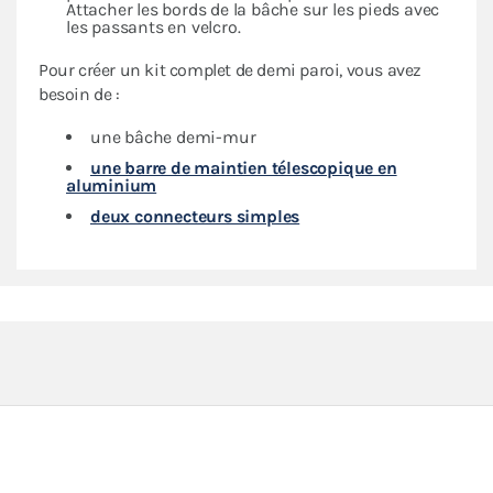
Attacher les bords de la bâche sur les pieds avec
les passants en velcro.
Pour créer un kit complet de demi paroi, vous avez
besoin de :
une bâche demi-mur
une barre de maintien télescopique en
aluminium
deux connecteurs simples