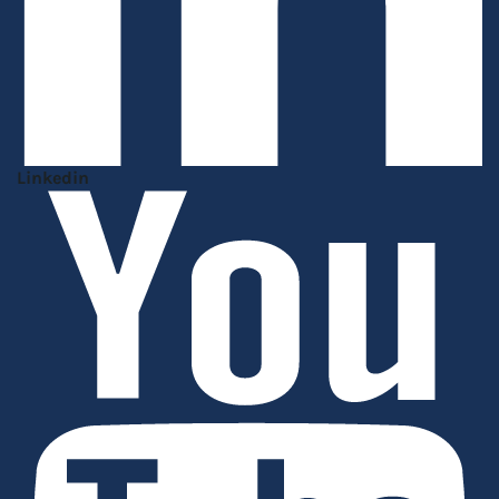
Linkedin