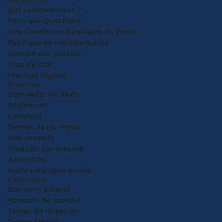
Entreprise
Qui sommes-nous ?
Foire aux Questions
Nos Conditions Générales de Vente
Politique de confidentialité
Gestion des cookies
Plan du site
Mention légales
Services
Demander un devis
Réglement
Livraison
Service Après-Vente
Nos conseils
Produits sur-mesure
Actualités
Notre catalogue online
Catalogue
Barnums pliants
Parasols de marché
Tentes de réception
Tentes Etoiles