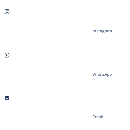
Instagram
WhatsApp
Email