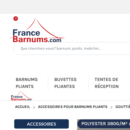
0
BARNUMS
BUVETTES
TENTES DE
PLIANTS
PLIANTES
RÉCEPTION
ACCUEIL
ACCESSOIRES POUR BARNUMS PLIANTS
GOUTTI
ACCESSOIRES