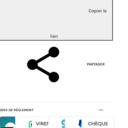
Copier le
lien
PARTAGER
DES DE RÈGLEMENT