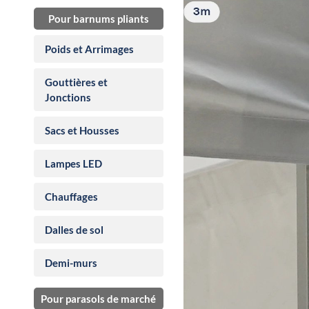
Pour barnums pliants
Poids et Arrimages
Gouttières et
Jonctions
Sacs et Housses
Lampes LED
Chauffages
Dalles de sol
Demi-murs
Pour parasols de marché