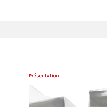
Présentation