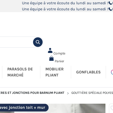
Une équipe à votre écoute du lundi au samedi !
Une équipe à votre écoute du lundi au samedi !
Compte
Panier
PARASOLS DE
MOBILIER
GONFLABLES
MARCHÉ
PLIANT
ÈRES ET JONCTIONS POUR BARNUM PLIANT
GOUTTIÈRE SPÉCIALE POLY