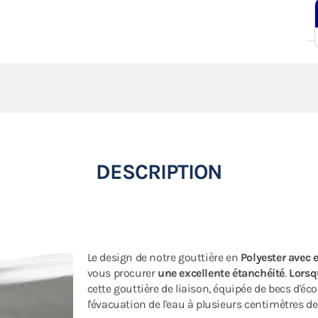
DESCRIPTION
Le design de notre gouttière en
Polyester avec
vous procurer
une excellente étanchéité
.
Lorsq
cette gouttière de liaison, équipée de becs d'é
l'évacuation de l'eau à plusieurs centimètres de