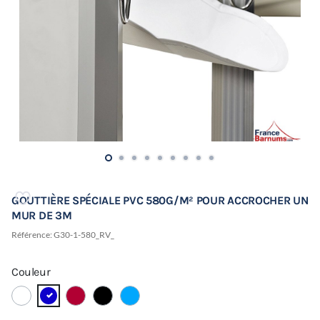
GOUTTIÈRE SPÉCIALE PVC 580G/M² POUR ACCROCHER UN
MUR DE 3M
Référence:
G30-1-580_RV_
Couleur