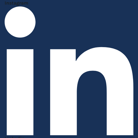
Instagram