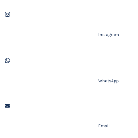
Instagram
WhatsApp
Email