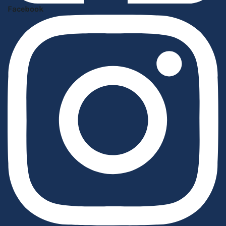
Facebook