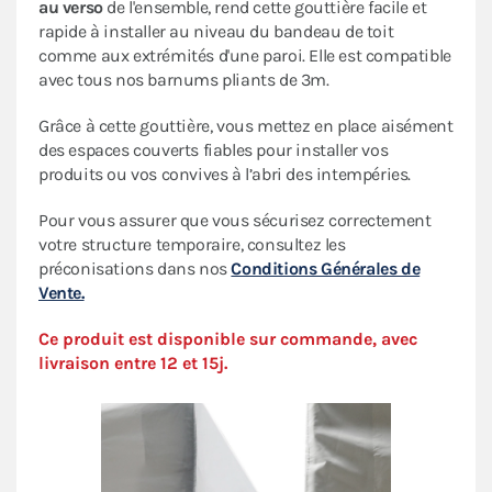
au verso
de l'ensemble, rend cette gouttière facile et
rapide à installer au niveau du bandeau de toit
comme aux extrémités d'une paroi. Elle est compatible
avec tous nos barnums pliants de 3m.
Grâce à cette gouttière, vous mettez en place aisément
des espaces couverts fiables pour installer vos
produits ou vos convives à l’abri des intempéries.
Pour vous assurer que vous sécurisez correctement
votre structure temporaire, consultez les
préconisations dans nos
Conditions Générales de
Vente
.
Ce produit est disponible sur commande, avec
livraison entre 12 et 15j.