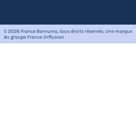
© 2026 France Barnums, tous droits réservés.
Une marque
du groupe
France Diffusion