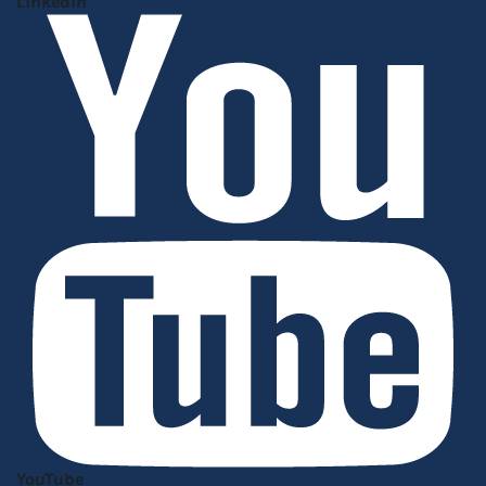
Linkedin
YouTube