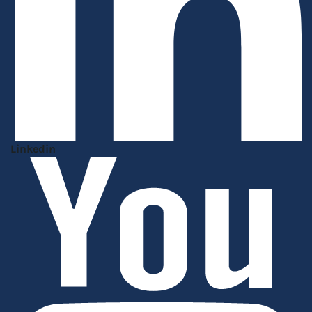
Linkedin