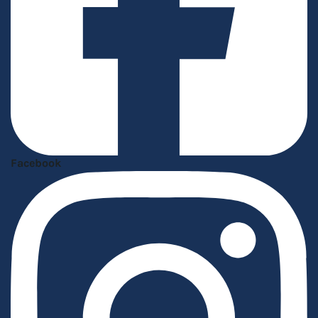
Facebook