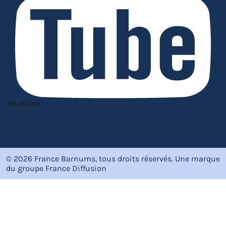
YouTube
© 2026 France Barnums, tous droits réservés.
Une marque
du groupe
France Diffusion