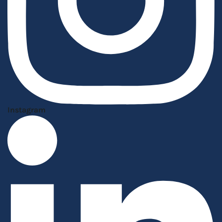
Instagram