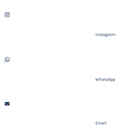
Instagram
WhatsApp
Email