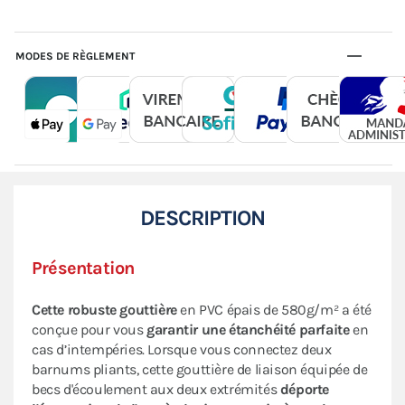
MODES DE RÈGLEMENT
DESCRIPTION
Présentation
Cette robuste gouttière
en PVC épais de 580g/m² a été
conçue pour vous
garantir une étanchéité parfaite
en
cas d’intempéries. Lorsque vous connectez deux
barnums pliants, cette gouttière de liaison équipée de
becs d'écoulement aux deux extrémités
déporte