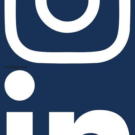
Instagram