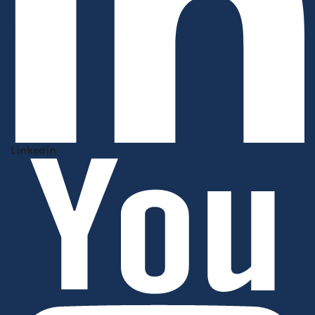
Linkedin