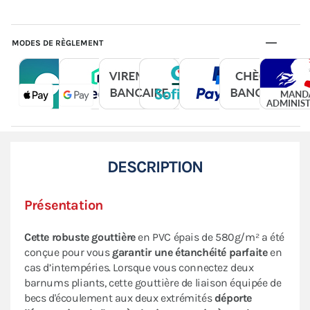
MODES DE RÈGLEMENT
DESCRIPTION
Présentation
Cette robuste gouttière
en PVC épais de 580g/m² a été
conçue pour vous
garantir une étanchéité parfaite
en
cas d’intempéries. Lorsque vous connectez deux
barnums pliants, cette gouttière de liaison équipée de
becs d'écoulement aux deux extrémités
déporte