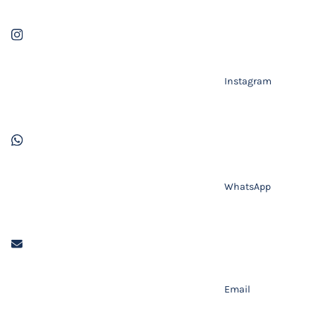
Instagram
WhatsApp
Email