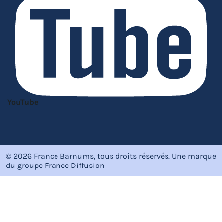
YouTube
© 2026 France Barnums, tous droits réservés.
Une marque
du groupe
France Diffusion