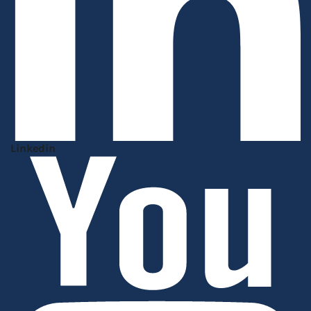
Linkedin