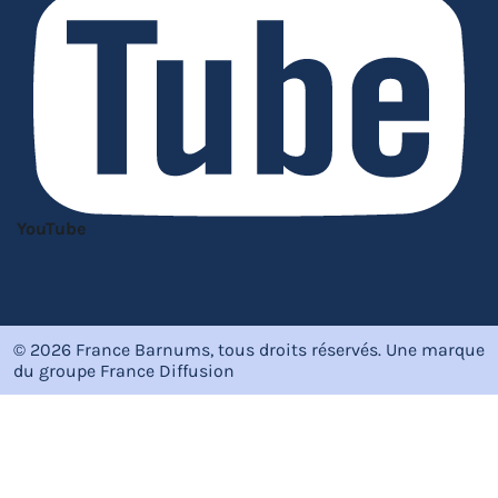
YouTube
© 2026 France Barnums, tous droits réservés.
Une marque
du groupe
France Diffusion