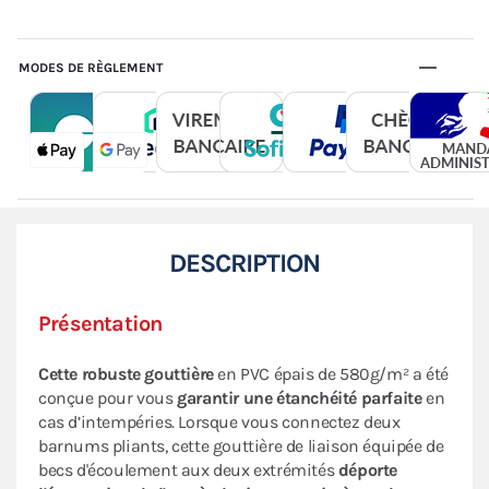
MODES DE RÈGLEMENT
DESCRIPTION
Présentation
Cette robuste gouttière
en PVC épais de 580g/m² a été
conçue pour vous
garantir une étanchéité parfaite
en
cas d’intempéries. Lorsque vous connectez deux
barnums pliants, cette gouttière de liaison équipée de
becs d'écoulement aux deux extrémités
déporte