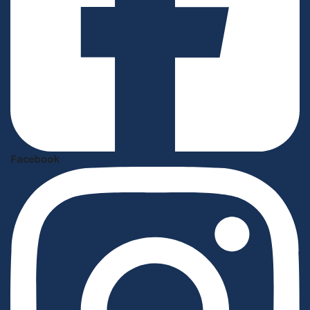
Facebook