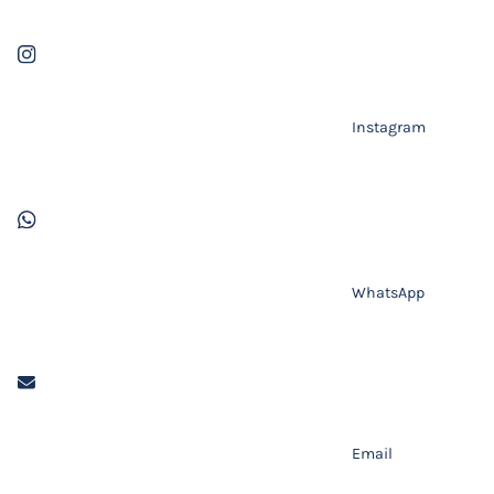
Instagram
WhatsApp
Email