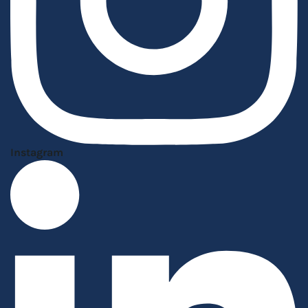
Instagram