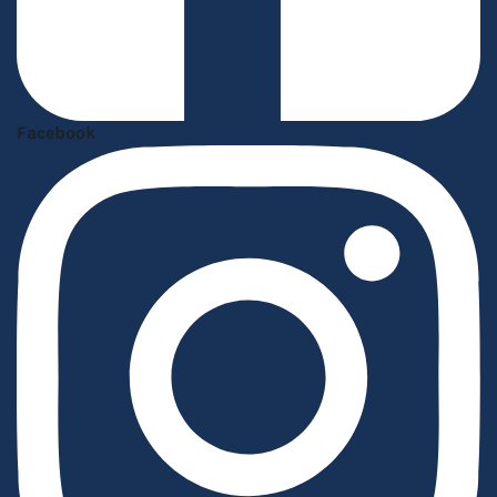
Facebook