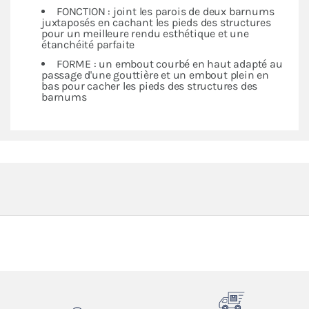
FONCTION : joint les parois de deux barnums
juxtaposés en cachant les pieds des structures
pour un meilleure rendu esthétique et une
étanchéité parfaite
FORME : un embout courbé en haut adapté au
passage d'une gouttière et un embout plein en
bas pour cacher les pieds des structures des
barnums