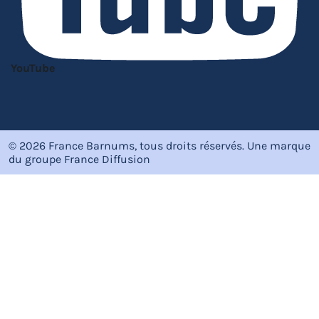
YouTube
© 2026 France Barnums, tous droits réservés.
Une marque
du groupe
France Diffusion