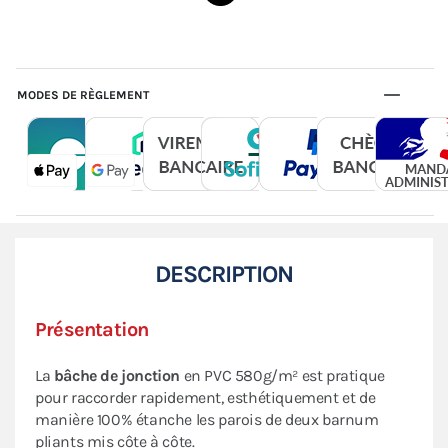
MODES DE RÈGLEMENT
DESCRIPTION
Présentation
La
bâche de jonction
en PVC 580g/m² est pratique
pour raccorder rapidement, esthétiquement et de
manière 100% étanche les parois de deux barnum
pliants mis côte à côte.