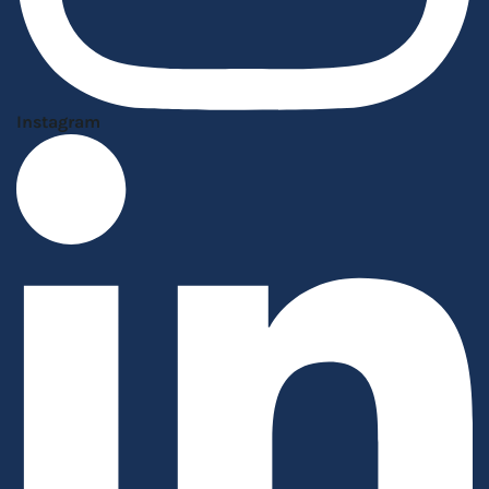
Instagram