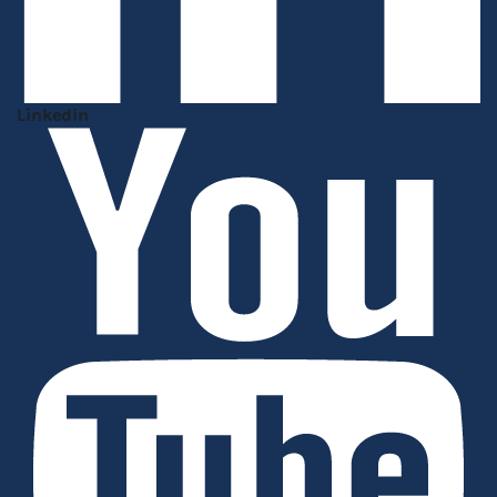
Linkedin