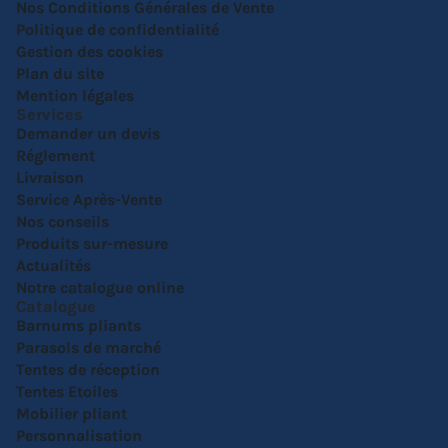
Nos Conditions Générales de Vente
Politique de confidentialité
Gestion des cookies
Plan du site
Mention légales
Services
Demander un devis
Réglement
Livraison
Service Après-Vente
Nos conseils
Produits sur-mesure
Actualités
Notre catalogue online
Catalogue
Barnums pliants
Parasols de marché
Tentes de réception
Tentes Etoiles
Mobilier pliant
Personnalisation