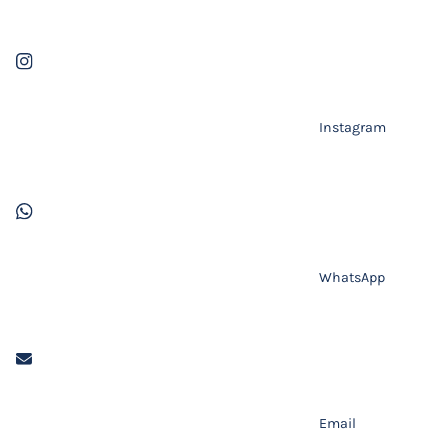
Instagram
WhatsApp
Email